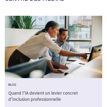
BLOG
Quand l’IA devient un levier concret
d’inclusion professionnelle