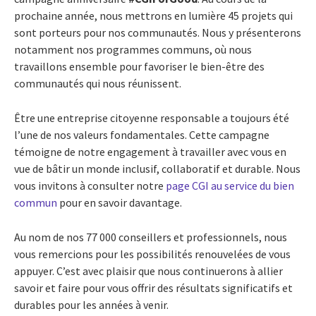
prochaine année, nous mettrons en lumière 45 projets qui
sont porteurs pour nos communautés. Nous
y
présenterons
notamment nos programmes
communs
, où nous
travaillons ensemble pour favoriser le bien-être des
communautés qui nous réunissent.
Être une entreprise citoyenne responsable a toujours été
l’une de nos valeurs fondamentales. Cette campagne
témoigne de notre engagement à travailler avec vous en
vue de bâtir un monde inclusif, collaboratif et durable. Nous
vous invitons à consulter notre
page CGI au service du bien
commun
pour en savoir davantage.
Au nom de nos 77 000 conseillers et professionnels, nous
vous remercions pour les possibilités renouvelées de vous
appuyer. C’est avec plaisir que nous continuerons à allier
savoir et faire pour vous offrir des résultats significatifs et
durables pour les années à venir.