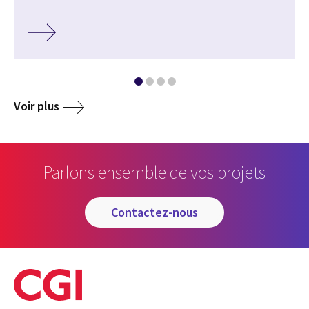
Voir plus
Parlons ensemble de vos projets
contactez-nous