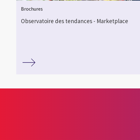
Brochures
Observatoire des tendances - Marketplace