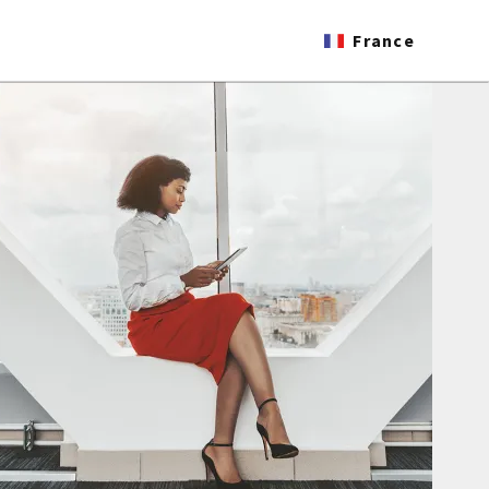
France