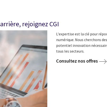
rrière, rejoignez CGI
L'expertise est la clé pour ré
numérique. Nous cherchons des 
potentiel innovation nécessair
tous les secteurs.
Consultez nos offres