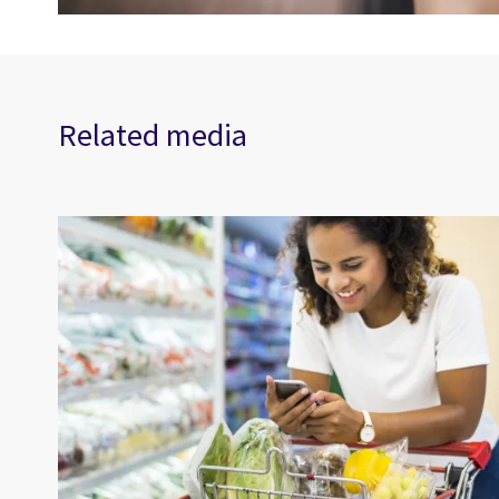
Related media