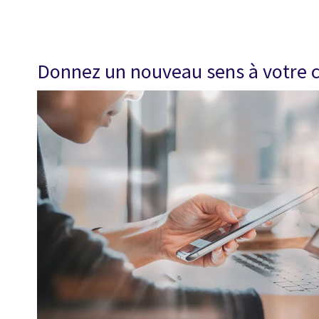
Donnez un nouveau sens à votre ca