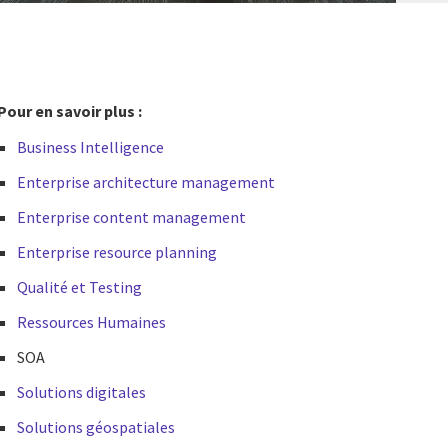
Pour en savoir plus :
Business Intelligence
Enterprise architecture management
Enterprise content management
Enterprise resource planning
Qualité et Testing
Ressources Humaines
SOA
Solutions digitales
Solutions géospatiales