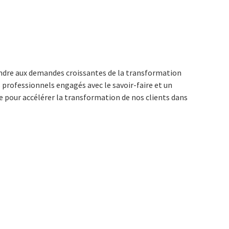
pondre aux demandes croissantes de la transformation
professionnels engagés avec le savoir-faire et un
e pour accélérer la transformation de nos clients dans