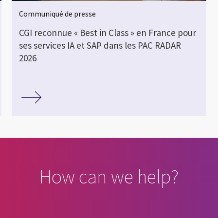
Communiqué de presse
CGI reconnue « Best in Class » en France pour
ses services IA et SAP dans les PAC RADAR
2026
How can we help?