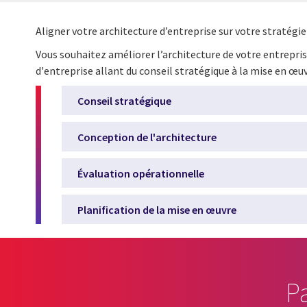
Aligner votre architecture d’entreprise sur votre stratégi
Vous souhaitez améliorer l’architecture de votre entrepr
d'entreprise allant du conseil stratégique à la mise en œuv
Conseil stratégique
Conception de l'architecture
Évaluation opérationnelle
Planification de la mise en œuvre
P