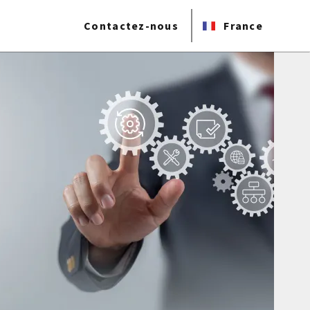
Contactez-nous
France