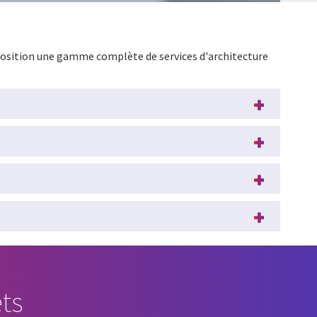
position une gamme complète de services d'architecture
ts