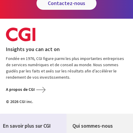
contactez-nous
Insights you can act on
Fondée en 1976, CGI figure parmi les plus importantes entreprises
de services numériques et de conseil au monde. Nous sommes
guidés par les faits et axés sur les résultats afin d’accélérer le
rendement de vos investissements.
A propos de CGI
© 2026 CGI inc.
En savoir plus sur CGI
Qui sommes-nous