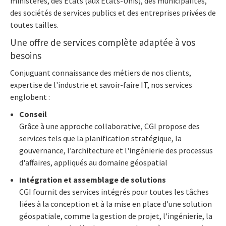
ministères, des États (aux Etats-Unis), des municipalités,
des sociétés de services publics et des entreprises privées de
toutes tailles.
Une offre de services complète adaptée à vos
besoins
Conjuguant connaissance des métiers de nos clients,
expertise de l'industrie et savoir-faire IT, nos services
englobent :
Conseil
Grâce à une approche collaborative, CGI propose des
services tels que la planification stratégique, la
gouvernance, l’architecture et l'ingénierie des processus
d'affaires, appliqués au domaine géospatial
Intégration et assemblage de solutions
CGI fournit des services intégrés pour toutes les tâches
liées à la conception et à la mise en place d'une solution
géospatiale, comme la gestion de projet, l'ingénierie, la