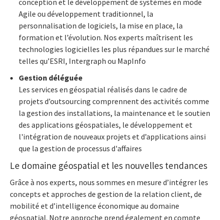
conception et le développement de systèmes en mode
Agile ou développement traditionnel, la
personnalisation de logiciels, la mise en place, la
formation et l’évolution. Nos experts maîtrisent les
technologies logicielles les plus répandues sur le marché
telles qu’ESRI, Intergraph ou MapInfo
Gestion déléguée
Les services en géospatial réalisés dans le cadre de
projets d’outsourcing comprennent des activités comme
la gestion des installations, la maintenance et le soutien
des applications géospatiales, le développement et
l'intégration de nouveaux projets et d’applications ainsi
que la gestion de processus d'affaires
Le domaine géospatial et les nouvelles tendances
Grâce à nos experts, nous sommes en mesure d’intégrer les
concepts et approches de gestion de la relation client, de
mobilité et d’intelligence économique au domaine
géospatial. Notre approche prend également en compte