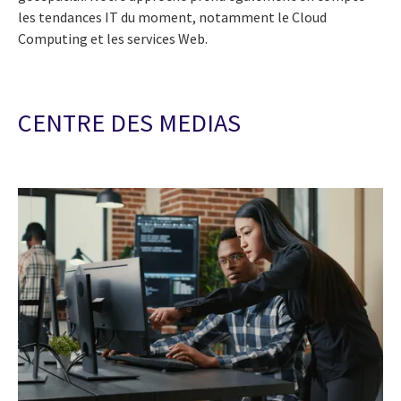
les tendances IT du moment, notamment le Cloud
Computing et les services Web.
CENTRE DES MEDIAS