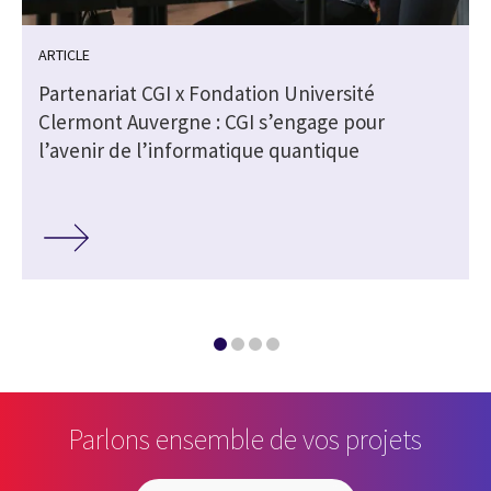
ARTICLE
e
Partenariat CGI x Fondation Université
Clermont Auvergne : CGI s’engage pour
l’avenir de l’informatique quantique
Parlons ensemble de vos projets