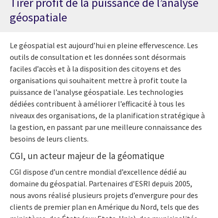
Tirer profit de la puissance de l’analyse
géospatiale
Le géospatial est aujourd’hui en pleine effervescence. Les
outils de consultation et les données sont désormais
faciles d’accès et à la disposition des citoyens et des
organisations qui souhaitent mettre à profit toute la
puissance de l’analyse géospatiale. Les technologies
dédiées contribuent à améliorer l’efficacité à tous les
niveaux des organisations, de la planification stratégique à
la gestion, en passant par une meilleure connaissance des
besoins de leurs clients.
CGI, un acteur majeur de la géomatique
CGI dispose d’un centre mondial d’excellence dédié au
domaine du géospatial. Partenaires d’ESRI depuis 2005,
nous avons réalisé plusieurs projets d’envergure pour des
clients de premier plan en Amérique du Nord, tels que des