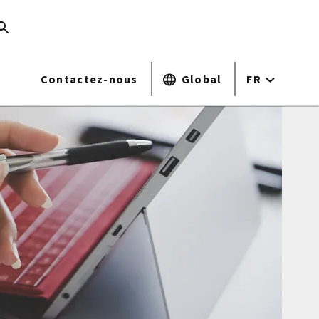
Contactez-nous
Global
FR