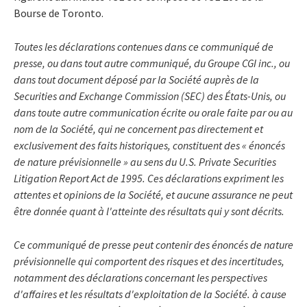
Bourse de Toronto.
Toutes les déclarations contenues dans ce communiqué de
presse, ou dans tout autre communiqué, du Groupe CGI inc., ou
dans tout document déposé par la Société auprès de la
Securities and Exchange Commission (SEC) des États-Unis, ou
dans toute autre communication écrite ou orale faite par ou au
nom de la Société, qui ne concernent pas directement et
exclusivement des faits historiques, constituent des « énoncés
de nature prévisionnelle » au sens du U.S. Private Securities
Litigation Report Act de 1995. Ces déclarations expriment les
attentes et opinions de la Société, et aucune assurance ne peut
être donnée quant à l'atteinte des résultats qui y sont décrits.
Ce communiqué de presse peut contenir des énoncés de nature
prévisionnelle qui comportent des risques et des incertitudes,
notamment des déclarations concernant les perspectives
d'affaires et les résultats d'exploitation de la Société. à cause