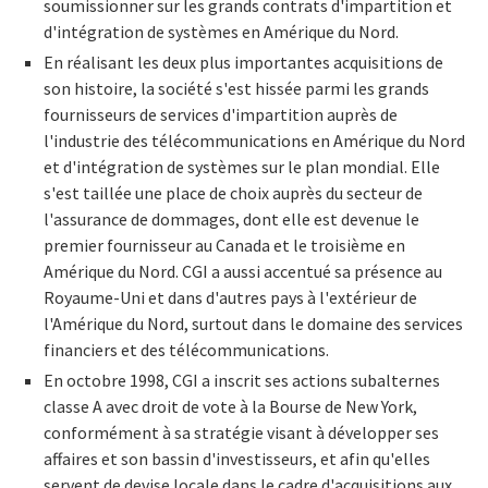
soumissionner sur les grands contrats d'impartition et
d'intégration de systèmes en Amérique du Nord.
En réalisant les deux plus importantes acquisitions de
son histoire, la société s'est hissée parmi les grands
fournisseurs de services d'impartition auprès de
l'industrie des télécommunications en Amérique du Nord
et d'intégration de systèmes sur le plan mondial. Elle
s'est taillée une place de choix auprès du secteur de
l'assurance de dommages, dont elle est devenue le
premier fournisseur au Canada et le troisième en
Amérique du Nord. CGI a aussi accentué sa présence au
Royaume-Uni et dans d'autres pays à l'extérieur de
l'Amérique du Nord, surtout dans le domaine des services
financiers et des télécommunications.
En octobre 1998, CGI a inscrit ses actions subalternes
classe A avec droit de vote à la Bourse de New York,
conformément à sa stratégie visant à développer ses
affaires et son bassin d'investisseurs, et afin qu'elles
servent de devise locale dans le cadre d'acquisitions aux