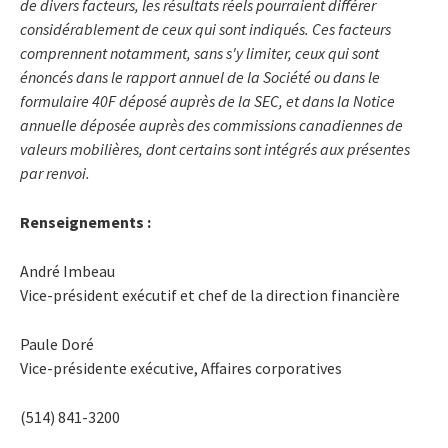
de divers facteurs, les résultats réels pourraient différer
considérablement de ceux qui sont indiqués. Ces facteurs
comprennent notamment, sans s'y limiter, ceux qui sont
énoncés dans le rapport annuel de la Société ou dans le
formulaire 40F déposé auprès de la SEC, et dans la Notice
annuelle déposée auprès des commissions canadiennes de
valeurs mobilières, dont certains sont intégrés aux présentes
par renvoi.
Renseignements :
André Imbeau
Vice-président exécutif et chef de la direction financière
Paule Doré
Vice-présidente exécutive, Affaires corporatives
(514) 841-3200