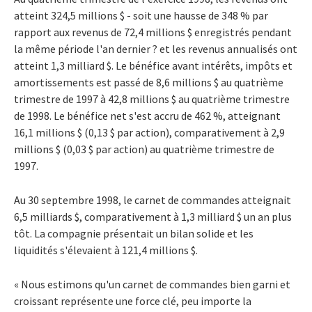
atteint 324,5 millions $ - soit une hausse de 348 % par
rapport aux revenus de 72,4 millions $ enregistrés pendant
la même période l'an dernier ? et les revenus annualisés ont
atteint 1,3 milliard $. Le bénéfice avant intérêts, impôts et
amortissements est passé de 8,6 millions $ au quatrième
trimestre de 1997 à 42,8 millions $ au quatrième trimestre
de 1998. Le bénéfice net s'est accru de 462 %, atteignant
16,1 millions $ (0,13 $ par action), comparativement à 2,9
millions $ (0,03 $ par action) au quatrième trimestre de
1997.
Au 30 septembre 1998, le carnet de commandes atteignait
6,5 milliards $, comparativement à 1,3 milliard $ un an plus
tôt. La compagnie présentait un bilan solide et les
liquidités s'élevaient à 121,4 millions $.
« Nous estimons qu'un carnet de commandes bien garni et
croissant représente une force clé, peu importe la