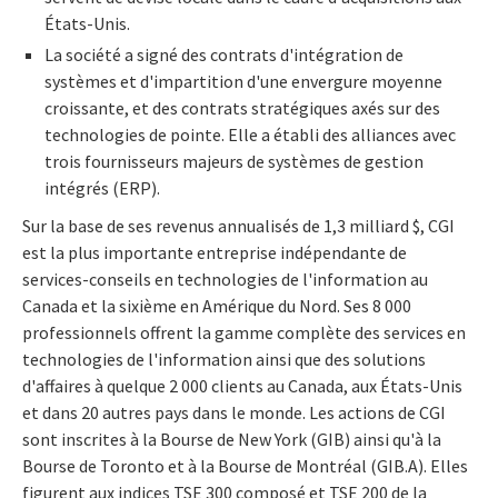
États-Unis.
La société a signé des contrats d'intégration de
systèmes et d'impartition d'une envergure moyenne
croissante, et des contrats stratégiques axés sur des
technologies de pointe. Elle a établi des alliances avec
trois fournisseurs majeurs de systèmes de gestion
intégrés (ERP).
Sur la base de ses revenus annualisés de 1,3 milliard $, CGI
est la plus importante entreprise indépendante de
services-conseils en technologies de l'information au
Canada et la sixième en Amérique du Nord. Ses 8 000
professionnels offrent la gamme complète des services en
technologies de l'information ainsi que des solutions
d'affaires à quelque 2 000 clients au Canada, aux États-Unis
et dans 20 autres pays dans le monde. Les actions de CGI
sont inscrites à la Bourse de New York (GIB) ainsi qu'à la
Bourse de Toronto et à la Bourse de Montréal (GIB.A). Elles
figurent aux indices TSE 300 composé et TSE 200 de la