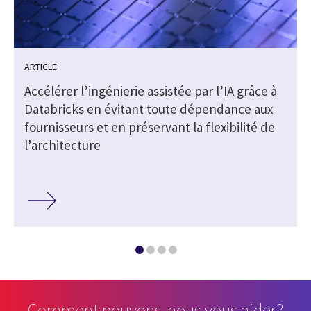
ARTICLE
Accélérer l’ingénierie assistée par l’IA grâce à
Databricks en évitant toute dépendance aux
fournisseurs et en préservant la flexibilité de
l’architecture
Comment pouvons-nous vous aider?