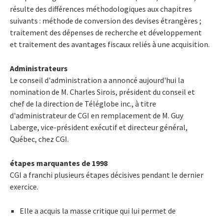
résulte des différences méthodologiques aux chapitres
suivants : méthode de conversion des devises étrangères ;
traitement des dépenses de recherche et développement
et traitement des avantages fiscaux reliés à une acquisition.
Administrateurs
Le conseil d'administration a annoncé aujourd'hui la
nomination de M. Charles Sirois, président du conseil et
chef de la direction de Téléglobe inc., à titre
d'administrateur de CGI en remplacement de M. Guy
Laberge, vice-président exécutif et directeur général,
Québec, chez CGI.
étapes marquantes de 1998
CGI a franchi plusieurs étapes décisives pendant le dernier
exercice.
Elle a acquis la masse critique qui lui permet de