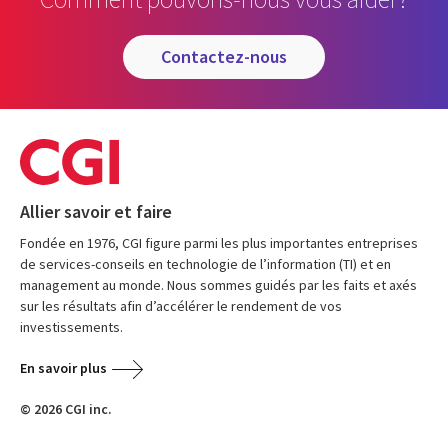
contactez-nous
Allier savoir et faire
Fondée en 1976, CGI figure parmi les plus importantes entreprises
de services-conseils en technologie de l’information (TI) et en
management au monde. Nous sommes guidés par les faits et axés
sur les résultats afin d’accélérer le rendement de vos
investissements.
En savoir plus
© 2026 CGI inc.