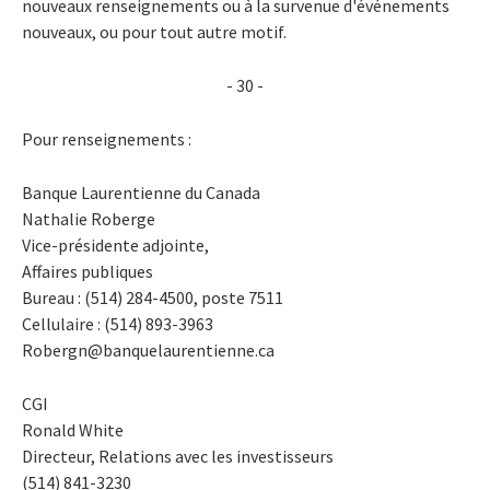
nouveaux renseignements ou à la survenue d'événements
nouveaux, ou pour tout autre motif.
- 30 -
Pour renseignements :
Banque Laurentienne du Canada
Nathalie Roberge
Vice-présidente adjointe,
Affaires publiques
Bureau : (514) 284-4500, poste 7511
Cellulaire : (514) 893-3963
Robergn@banquelaurentienne.ca
CGI
Ronald White
Directeur, Relations avec les investisseurs
(514) 841-3230