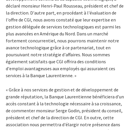
déclaré monsieur Henri-Paul Rousseau, président et chef de
la direction. D'autre part, en procédant à l'évaluation de
l'offre de CGI, nous avons constaté que leur expertise en
gestion déléguée de services technologiques est parmi les
plus avancées en Amérique du Nord. Dans un marché
fortement concurrentiel, nous pourrons maintenir notre
avance technologique grâce à ce partenariat, tout en
poursuivant notre stratégie d'affaires. Nous sommes
également satisfaits que CGI offrira des conditions
d'emploi avantageuses aux employés qui assuraient ces
services à la Banque Laurentienne. »
« Grâce à nos services de gestion et de développement de
grande réputation, la Banque Laurentienne bénéficiera d'un
accès constant à la technologie nécessaire à sa croissance,
de commenter monsieur Serge Godin, président du conseil,
président et chef de la direction de CGI. En outre, cette
association nous permettra d'élargir notre présence dans