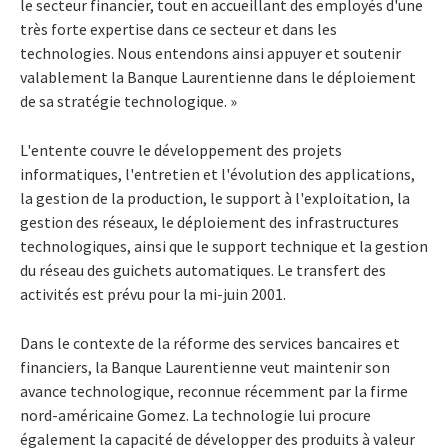
le secteur financier, tout en accueillant des employés d'une
très forte expertise dans ce secteur et dans les
technologies. Nous entendons ainsi appuyer et soutenir
valablement la Banque Laurentienne dans le déploiement
de sa stratégie technologique. »
L'entente couvre le développement des projets
informatiques, l'entretien et l'évolution des applications,
la gestion de la production, le support à l'exploitation, la
gestion des réseaux, le déploiement des infrastructures
technologiques, ainsi que le support technique et la gestion
du réseau des guichets automatiques. Le transfert des
activités est prévu pour la mi-juin 2001.
Dans le contexte de la réforme des services bancaires et
financiers, la Banque Laurentienne veut maintenir son
avance technologique, reconnue récemment par la firme
nord-américaine Gomez. La technologie lui procure
également la capacité de développer des produits à valeur