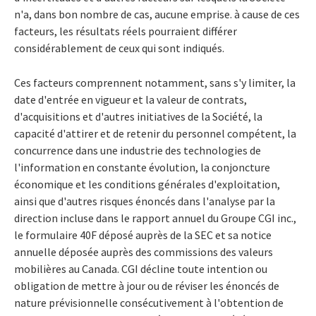
n'a, dans bon nombre de cas, aucune emprise. à cause de ces
facteurs, les résultats réels pourraient différer
considérablement de ceux qui sont indiqués.
Ces facteurs comprennent notamment, sans s'y limiter, la
date d'entrée en vigueur et la valeur de contrats,
d'acquisitions et d'autres initiatives de la Société, la
capacité d'attirer et de retenir du personnel compétent, la
concurrence dans une industrie des technologies de
l'information en constante évolution, la conjoncture
économique et les conditions générales d'exploitation,
ainsi que d'autres risques énoncés dans l'analyse par la
direction incluse dans le rapport annuel du Groupe CGI inc.,
le formulaire 40F déposé auprès de la SEC et sa notice
annuelle déposée auprès des commissions des valeurs
mobilières au Canada. CGI décline toute intention ou
obligation de mettre à jour ou de réviser les énoncés de
nature prévisionnelle consécutivement à l'obtention de