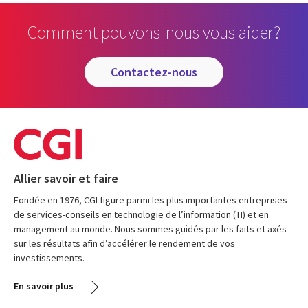
Comment pouvons-nous vous aider?
contactez-nous
Allier savoir et faire
Fondée en 1976, CGI figure parmi les plus importantes entreprises
de services-conseils en technologie de l’information (TI) et en
management au monde. Nous sommes guidés par les faits et axés
sur les résultats afin d’accélérer le rendement de vos
investissements.
En savoir plus