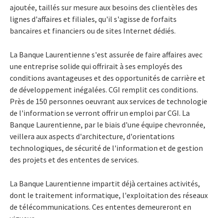
ajoutée, taillés sur mesure aux besoins des clientèles des
lignes d'affaires et filiales, qu'il s'agisse de forfaits
bancaires et financiers ou de sites Internet dédiés.
La Banque Laurentienne s'est assurée de faire affaires avec
une entreprise solide qui offrirait à ses employés des
conditions avantageuses et des opportunités de carrière et
de développement inégalées. CGI remplit ces conditions.
Près de 150 personnes oeuvrant aux services de technologie
de l'information se verront offrir un emploi par CGI. La
Banque Laurentienne, par le biais d'une équipe chevronnée,
veillera aux aspects d'architecture, d'orientations
technologiques, de sécurité de l'information et de gestion
des projets et des ententes de services.
La Banque Laurentienne impartit déjà certaines activités,
dont le traitement informatique, l'exploitation des réseaux
de télécommunications. Ces ententes demeureront en