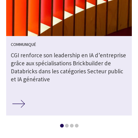
COMMUNIQUÉ
e
CGI renforce son leadership en IA d’entreprise
grâce aux spécialisations Brickbuilder de
Databricks dans les catégories Secteur public
et IA générative