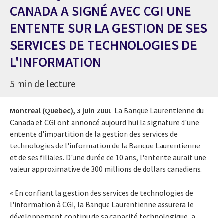
CANADA A SIGNÉ AVEC CGI UNE
ENTENTE SUR LA GESTION DE SES
SERVICES DE TECHNOLOGIES DE
L'INFORMATION
5 min de lecture
Montreal (Quebec),
3 juin 2001
La Banque Laurentienne du
Canada et CGI ont annoncé aujourd'hui la signature d'une
entente d'impartition de la gestion des services de
technologies de l'information de la Banque Laurentienne
et de ses filiales. D'une durée de 10 ans, l'entente aurait une
valeur approximative de 300 millions de dollars canadiens.
« En confiant la gestion des services de technologies de
l'information à CGI, la Banque Laurentienne assurera le
développement continu de sa capacité technologique, a