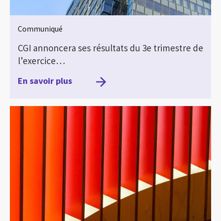
Communiqué
CGI annoncera ses résultats du 3e trimestre de
l’exercice…
En savoir plus