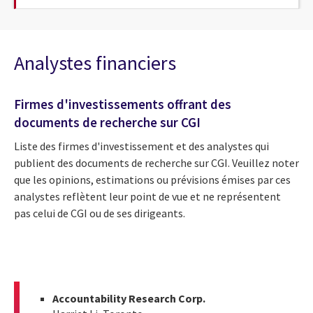
Analystes financiers
Firmes d'investissements offrant des
documents de recherche sur CGI
Liste des firmes d'investissement et des analystes qui
publient des documents de recherche sur CGI. Veuillez noter
que les opinions, estimations ou prévisions émises par ces
analystes reflètent leur point de vue et ne représentent
pas celui de CGI ou de ses dirigeants.
Accountability Research Corp.