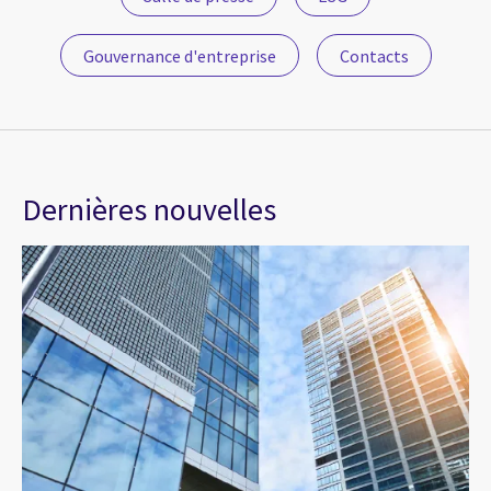
Gouvernance d'entreprise
Contacts
Dernières nouvelles