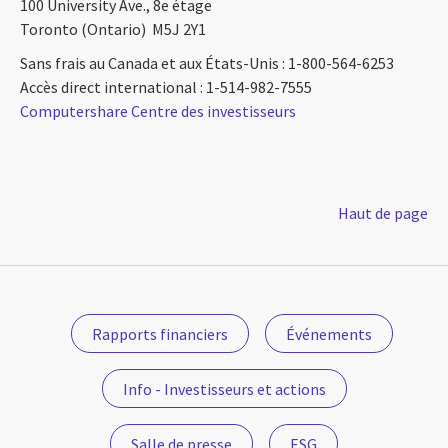
100 University Ave., 8e étage
Toronto (Ontario) M5J 2Y1
Sans frais au Canada et aux États-Unis : 1-800-564-6253
Accès direct international : 1-514-982-7555
Computershare Centre des investisseurs
Haut de page
Rapports financiers
Événements
Info - Investisseurs et actions
Salle de presse
ESG