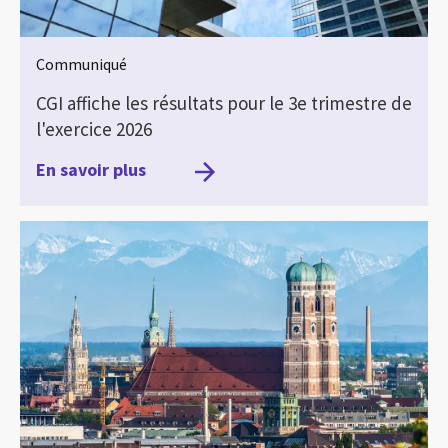
Communiqué
CGI affiche les résultats pour le 3e trimestre de
l'exercice 2026
En savoir plus