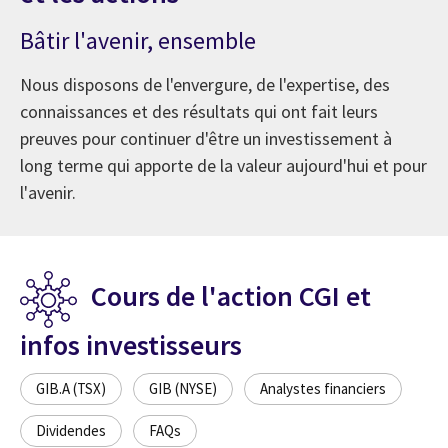
Bâtir l'avenir, ensemble
Nous disposons de l'envergure, de l'expertise, des
connaissances et des résultats qui ont fait leurs
preuves pour continuer d'être un investissement à
long terme qui apporte de la valeur aujourd'hui et pour
l'avenir.
Cours de l'action CGI et
infos investisseurs
GIB.A (TSX)
GIB (NYSE)
Analystes financiers
Dividendes
FAQs