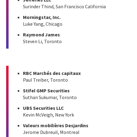
Surinder Thind, San Francisco California
Morningstar, Inc.
Luke Yang, Chicago
Raymond James
Steven Li, Toronto
RBC Marchés des capitaux
Paul Treiber, Toronto
Stifel GMP Securities
Suthan Sukumar, Toronto
UBS Securities LLC
Kevin McVeigh, New York
Valeurs mobilières Desjardins
Jerome Dubreuil, Montreal