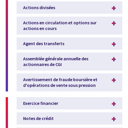
Actions divisées
Actions en circulation et options sur
actions en cours
Agent des transferts
Assemblée générale annuelle des
actionnaires de CGI
Avertissement de fraude boursière et
d'opérations de vente sous pression
Exercice financier
Notes de crédit