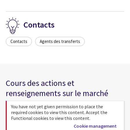
Contacts
Contacts
Agents des transferts
Cours des actions et
renseignements sur le marché
You have not yet given permission to place the
required cookies to view this content. Accept the
Functional cookies to view this content.
Cookie management