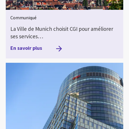
Communiqué
La Ville de Munich choisit CGI pour améliorer
ses services…
En savoir plus