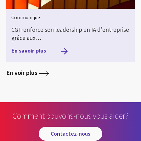
Communiqué
CGI renforce son leadership en IA d’entreprise
grâce aux…
En savoir plus
media
En voir plus
Comment pouvons-nous vous aider?
contactez-nous