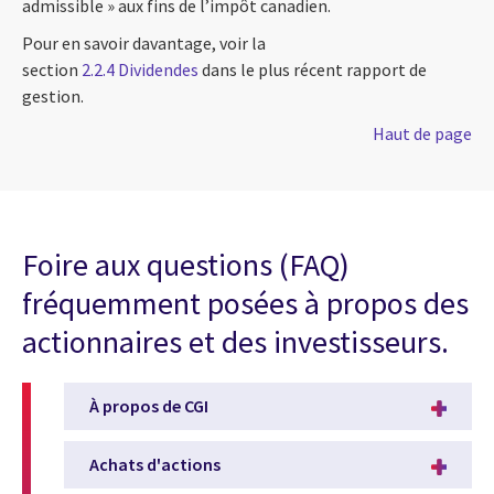
admissible » aux fins de l’impôt canadien.
Pour en savoir davantage, voir la
section
2.2.4 Dividendes
dans le plus récent rapport de
gestion.
Haut de page
Foire aux questions (FAQ)
fréquemment posées à propos des
actionnaires et des investisseurs.
À propos de CGI
Achats d'actions