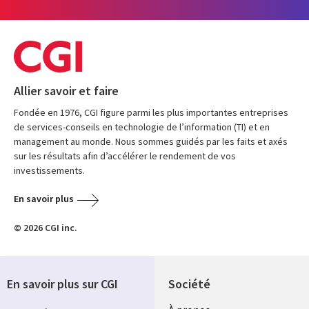
Allier savoir et faire
Fondée en 1976, CGI figure parmi les plus importantes entreprises
de services-conseils en technologie de l’information (TI) et en
management au monde. Nous sommes guidés par les faits et axés
sur les résultats afin d’accélérer le rendement de vos
investissements.
En savoir plus
© 2026 CGI inc.
En savoir plus sur CGI
Société