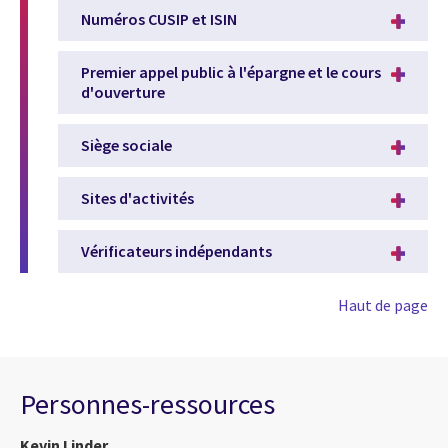
Numéros CUSIP et ISIN
Premier appel public à l'épargne et le cours
d'ouverture
Siège sociale
Sites d'activités
Vérificateurs indépendants
Haut de page
Personnes-ressources
Kevin Linder