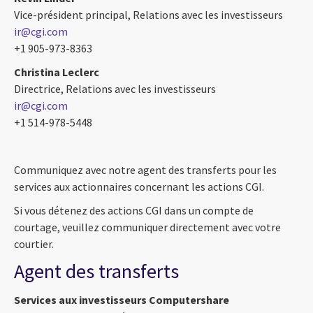
Vice-président principal, Relations avec les investisseurs
ir@cgi.com
+1 905-973-8363
Christina Leclerc
Directrice, Relations avec les investisseurs
ir@cgi.com
+1 514-978-5448
Communiquez avec notre agent des transferts pour les
services aux actionnaires concernant les actions CGI.
Si vous détenez des actions CGI dans un compte de
courtage, veuillez communiquer directement avec votre
courtier.
Agent des transferts
Services aux investisseurs Computershare