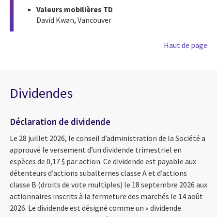
Valeurs mobilières TD
David Kwan, Vancouver
Haut de page
Dividendes
Déclaration de dividende
Le 28 juillet 2026, le conseil d’administration de la Société a
approuvé le versement d’un dividende trimestriel en
espèces de 0,17 $ par action. Ce dividende est payable aux
détenteurs d’actions subalternes classe A et d’actions
classe B (droits de vote multiples) le 18 septembre 2026 aux
actionnaires inscrits à la fermeture des marchés le 14 août
2026. Le dividende est désigné comme un « dividende