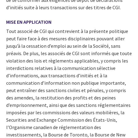
d’initiés suite à leurs transactions sur des titres de CGI.
MISE EN APPLICATION
Tout associé de CGI qui contrevient à la présente politique
peut faire face à des mesures disciplinaires pouvant aller
jusqu’à la cessation d’emploi au sein de la Société, sans
préavis. De plus, les associés de CGI sont informés que toute
violation des lois et règlements applicables, y compris les
interdictions relatives à la communication sélective
d’informations, aux transactions d’initiés et à la
communication d’information non publique importante,
peut entraîner des sanctions civiles et pénales, y compris
des amendes, la restitution des profits et des peines
d’emprisonnement, ainsi que des sanctions réglementaires
imposées par les commissions des valeurs mobilières, la
Securities and Exchange Commission des États-Unis,
l’Organisme canadien de réglementation des
investissements, la Bourse de Toronto, la Bourse de New