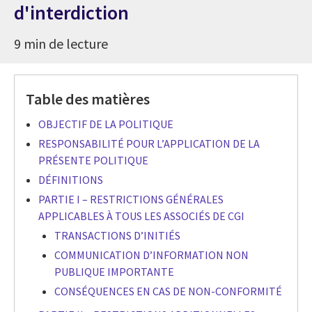
d'interdiction
9 min de lecture
Table des matières
OBJECTIF DE LA POLITIQUE
RESPONSABILITÉ POUR L’APPLICATION DE LA
PRÉSENTE POLITIQUE
DÉFINITIONS
PARTIE I – RESTRICTIONS GÉNÉRALES
APPLICABLES À TOUS LES ASSOCIÉS DE CGI
TRANSACTIONS D’INITIÉS
COMMUNICATION D’INFORMATION NON
PUBLIQUE IMPORTANTE
CONSÉQUENCES EN CAS DE NON-CONFORMITÉ