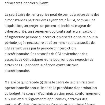
trimestre financier suivant.
Le secrétaire de l’entreprise peut de temps à autre dans des
circonstances particulières ayant trait à CGI, comme une
acquisition, un projet, un potentiel incident majeur de
cybersécurité, un événement ou toute autre transaction,
désigner une période d’interdiction discrétionnaire pour la
période jugée nécessaire et déterminer quels associés de
CGI seront visés par la période d’interdiction
discrétionnaire. Ces associés de CGI deviendront des
associés de CGI désignés et ne pourront pas négocier de
titres de CGI pendant la période d’interdiction
discrétionnaire.
Malgré ce qui précède (i) dans le cadre de la planification
opérationnelle annuelle et de la procédure d’approbation
du budget, le conseil d’administration peut, conformément
aux lois et aux règlements applicables, octroyer des
options d’achat d’actions ou d’autres attributions à base