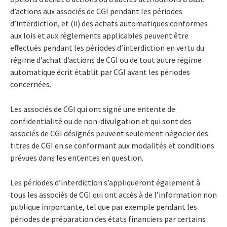
d’actions aux associés de CGI pendant les périodes
d’interdiction, et (ii) des achats automatiques conformes
aux lois et aux règlements applicables peuvent être
effectués pendant les périodes d’interdiction en vertu du
régime d’achat d’actions de CGI ou de tout autre régime
automatique écrit établit par CGI avant les périodes
concernées.
Les associés de CGI qui ont signé une entente de
confidentialité ou de non-divulgation et qui sont des
associés de CGI désignés peuvent seulement négocier des
titres de CGI en se conformant aux modalités et conditions
prévues dans les ententes en question.
Les périodes d’interdiction s’appliqueront également à
tous les associés de CGI qui ont accès à de l’information non
publique importante, tel que par exemple pendant les
périodes de préparation des états financiers par certains