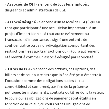
«
Associés de CGI
» s’entend de tous les employés,
dirigeants et administrateurs de CGI.
«
Associé désigné
» s’entend d’un associé de CGI (i) qui en
tant que participant à une acquisition importante, à un
projet d’impartition ou à tout autre événement ou
transaction d'importance, a signé une entente de
confidentialité ou de non-divulgation comportant des
restrictions liées aux transactions ou (ii) qui a autrement
été identifié comme un associé désigné par la Société.
«
Titres de CGI
» s’entend des actions, des options, des
billets et de tout autre titre que la Société peut émettre à
l’occasion (comme des obligations ou des titres
convertibles) et comprend, aux fins de la présente
politique, les instruments, contrats ou titres dont la valeur,
le cours ou les obligations de paiement sont établis en
fonction de la valeur, du cours ou des obligations de