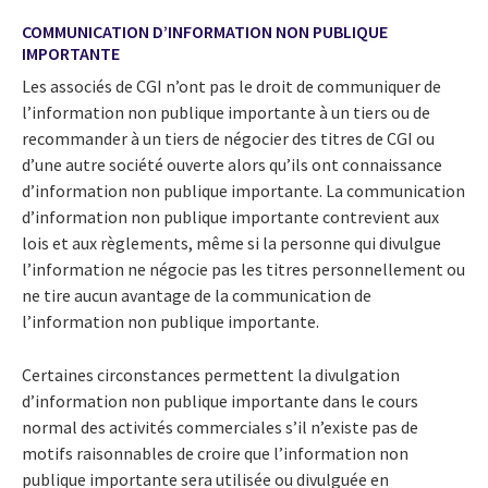
COMMUNICATION D’INFORMATION NON PUBLIQUE
IMPORTANTE
Les associés de CGI n’ont pas le droit de communiquer de
l’information non publique importante à un tiers ou de
recommander à un tiers de négocier des titres de CGI ou
d’une autre société ouverte alors qu’ils ont connaissance
d’information non publique importante. La communication
d’information non publique importante contrevient aux
lois et aux règlements, même si la personne qui divulgue
l’information ne négocie pas les titres personnellement ou
ne tire aucun avantage de la communication de
l’information non publique importante.
Certaines circonstances permettent la divulgation
d’information non publique importante dans le cours
normal des activités commerciales s’il n’existe pas de
motifs raisonnables de croire que l’information non
publique importante sera utilisée ou divulguée en