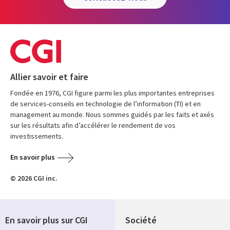
Allier savoir et faire
Fondée en 1976, CGI figure parmi les plus importantes entreprises
de services-conseils en technologie de l’information (TI) et en
management au monde. Nous sommes guidés par les faits et axés
sur les résultats afin d’accélérer le rendement de vos
investissements.
En savoir plus
© 2026 CGI inc.
En savoir plus sur CGI
Société