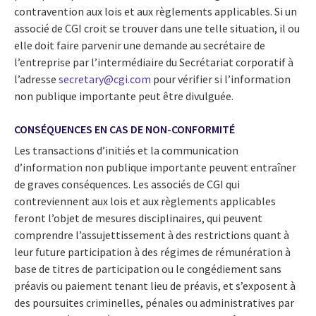
contravention aux lois et aux règlements applicables. Si un
associé de CGI croit se trouver dans une telle situation, il ou
elle doit faire parvenir une demande au secrétaire de
l’entreprise par l’intermédiaire du Secrétariat corporatif à
l’adresse
secretary@cgi.com
pour vérifier si l’information
non publique importante peut être divulguée.
CONSÉQUENCES EN CAS DE NON-CONFORMITÉ
Les transactions d’initiés et la communication
d’information non publique importante peuvent entraîner
de graves conséquences. Les associés de CGI qui
contreviennent aux lois et aux règlements applicables
feront l’objet de mesures disciplinaires, qui peuvent
comprendre l’assujettissement à des restrictions quant à
leur future participation à des régimes de rémunération à
base de titres de participation ou le congédiement sans
préavis ou paiement tenant lieu de préavis, et s’exposent à
des poursuites criminelles, pénales ou administratives par