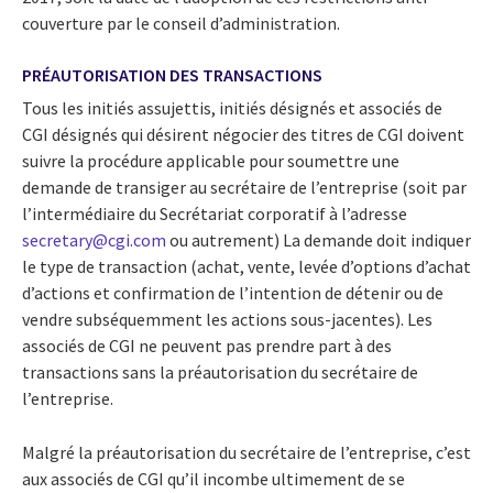
couverture par le conseil d’administration.
PRÉAUTORISATION DES TRANSACTIONS
Tous les initiés assujettis, initiés désignés et associés de
CGI désignés qui désirent négocier des titres de CGI doivent
suivre la procédure applicable pour soumettre une
demande de transiger au secrétaire de l’entreprise (soit par
l’intermédiaire du Secrétariat corporatif à l’adresse
secretary@cgi.com
ou autrement) La demande doit indiquer
le type de transaction (achat, vente, levée d’options d’achat
d’actions et confirmation de l’intention de détenir ou de
vendre subséquemment les actions sous-jacentes). Les
associés de CGI ne peuvent pas prendre part à des
transactions sans la préautorisation du secrétaire de
l’entreprise.
Malgré la préautorisation du secrétaire de l’entreprise, c’est
aux associés de CGI qu’il incombe ultimement de se