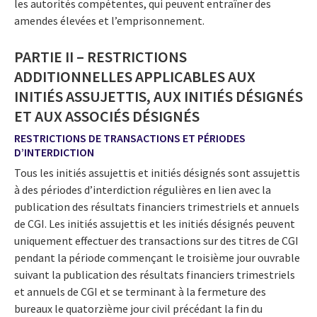
les autorités compétentes, qui peuvent entraîner des
amendes élevées et l’emprisonnement.
PARTIE II – RESTRICTIONS
ADDITIONNELLES APPLICABLES AUX
INITIÉS ASSUJETTIS, AUX INITIÉS DÉSIGNÉS
ET AUX ASSOCIÉS DÉSIGNÉS
RESTRICTIONS DE TRANSACTIONS ET PÉRIODES
D’INTERDICTION
Tous les initiés assujettis et initiés désignés sont assujettis
à des périodes d’interdiction régulières en lien avec la
publication des résultats financiers trimestriels et annuels
de CGI. Les initiés assujettis et les initiés désignés peuvent
uniquement effectuer des transactions sur des titres de CGI
pendant la période commençant le troisième jour ouvrable
suivant la publication des résultats financiers trimestriels
et annuels de CGI et se terminant à la fermeture des
bureaux le quatorzième jour civil précédant la fin du