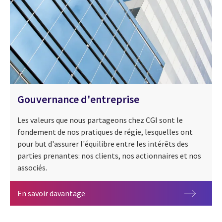
Gouvernance d'entreprise
Les valeurs que nous partageons chez CGI sont le
fondement de nos pratiques de régie, lesquelles ont
pour but d'assurer l'équilibre entre les intérêts des
parties prenantes: nos clients, nos actionnaires et nos
associés.
Gouvernance d'entreprise
En savoir davantage