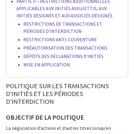
PARTIE II – RESTRICTIONS ADDITIONNELLES
APPLICABLES AUX INITIÉS ASSUJETTIS, AUX
INITIÉS DÉSIGNÉS ET AUX ASSOCIÉS DÉSIGNÉS
RESTRICTIONS DE TRANSACTIONS ET
PÉRIODES D’INTERDICTION
RESTRICTIONS ANTI-COUVERTURE
PRÉAUTORISATION DES TRANSACTIONS
DÉPÔTS DES DÉCLARATIONS D’INITIÉS
MISE EN APPLICATION
POLITIQUE SUR LES TRANSACTIONS
D’INITIÉS ET LES PÉRIODES
D’INTERDICTION
OBJECTIF DE LA POLITIQUE
La négociation d’actions et d’autres titres lorsqu’en