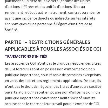
paiement d’un titre de la Société (comme des unités
d’actions différées et des unités d’actions liées au
rendement) et tout autre instrument, contrat ou entente
ayant une incidence directe ou indirecte sur les intérêts
économiques d’une personne à l’égard d’un titre de la
Société.
PARTIE I – RESTRICTIONS GÉNÉRALES
APPLICABLES À TOUS LES ASSOCIÉS DE CGI
TRANSACTIONS D’INITIÉS
Les associés de CGI n’ont pas le droit de négocier des titres
de CGI lorsqu’ils sont en possession d’information non
publique importante, sous réserve de certaines exceptions
en vertu des lois et des règlements applicables. De plus, ils
n’ont pas le droit de négocier des titres d’une autre société
ouverte alors qu’ils sont en possession d’information non
publique importante concernant ladite société ouverte
acquise dans le cadre de leur travail pour le compte de CGI.