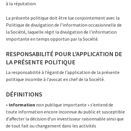
à la réputation.
La présente politique doit être lue conjointement avec la
Politique de divulgation de l’information occasionnelle de
la Société, laquelle régit la divulgation de l’information
importante en temps opportun par la Société.
RESPONSABILITÉ POUR L’APPLICATION DE
LA PRÉSENTE POLITIQUE
La responsabilité à l’égard de l’application de la présente
politique incombe à l’avocat en chef de la Société.
DÉFINITIONS
«
Information
non publique importante » s’entend de
toute information encore inconnue du public et susceptible
d’affecter la décision d’un investisseur raisonnable ainsi que
de tout fait ou changement dans les activités