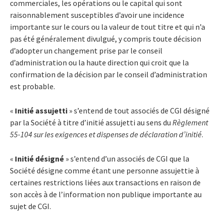
commerciales, les opérations ou le capital qui sont
raisonnablement susceptibles d’avoir une incidence
importante sur le cours ou la valeur de tout titre et qui n’a
pas été généralement divulgué, y compris toute décision
d’adopter un changement prise par le conseil
d’administration ou la haute direction qui croit que la
confirmation de la décision par le conseil d’administration
est probable.
«
Initié assujetti
» s’entend de tout associés de CGI désigné
par la Société à titre d’initié assujetti au sens du
Règlement
55-104 sur les exigences et dispenses de déclaration d’initié
.
«
Initié désigné
» s’entend d’un associés de CGI que la
Société désigne comme étant une personne assujettie à
certaines restrictions liées aux transactions en raison de
son accès à de l’information non publique importante au
sujet de CGI.