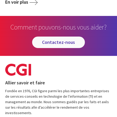
En voir plus
Comment pouvons-nous vous aider?
contactez-nous
Allier savoir et faire
Fondée en 1976, CGI figure parmi les plus importantes entreprises
de services-conseils en technologie de l’information (TI) et en
management au monde. Nous sommes guidés par les faits et axés
sur les résultats afin d’accélérer le rendement de vos
investissements.