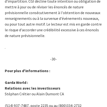
d'impartition. CGI décline toute intention ou obligation de
mettre à jour ou de réviser les énoncés de nature
prévisionnelle consécutivement à l'obtention de nouveaux
renseignements ou à la survenue d'événements nouveaux,
ou pour tout autre motif. Le lecteur est mis en garde contre
le risque d'accorder une crédibilité excessive à ces énoncés
de nature prévisionnelle.
.
-30-
Pour plus d'informations :
Garda World :
Relations avec les investisseurs
Stéphan Crétier ou Alain Dumont CA
(514) 937-7487, poste 2235 ou au (800)334-2732