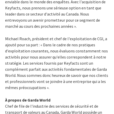
enviable dans le monde des enquêtes. Avec l'acquisition de
Keyfacts, nous prenons une sérieuse option en tant que
leader dans ce secteur d'activité au Canada. Nous
entrevoyons un avenir prometteur pour ce segment de
marché au cours des prochaines années ».
Michael Roach, président et chef de l'exploitation de CGI, a
ajouté pour sa part : « Dans le cadre de nos pratiques
d'exploitation courantes, nous évaluons constamment nos
activités pour nous assurer qu'elles correspondent à notre
stratégie. Les services fournis par Keyfacts sont un
complément parfait aux activités fondamentales de Garda
World. Nous sommes donc heureux de savoir que nos clients
et professionnels vont se joindre à une entreprise qui a les
mêmes préoccupations ».
À propos de Garda World
Chef de file de l'industrie des services de sécurité et de
transport de valeurs au Canada, Garda World possède un