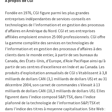
À propos de CGI
Fondée en 1976, CGI figure parmi les plus grandes
entreprises indépendantes de services-conseils en
technologies de l'information et en gestion des processus
d'affaires en Amérique du Nord. CGI et ses entreprises
affiliées emploient environ 25 000 professionnels. CGI offre
la gamme complète des services en technologies de
l'information et en gestion des processus d'affaires à des
clients dans le monde entier, à partir de ses bureaux du
Canada, des États-Unis, d'Europe, d'Asie Pacifique ainsi qu'à
partir de ses centres d'excellence en Inde et au Canada. Les
produits d'exploitation annualisés de CGI s'établissent à 3,8
milliards de dollars CAN (3,1 milliards de dollars US) et au 31
décembre 2004, son carnet de commandes s'élevait à 13
milliards de dollars CAN (10,3 milliards de dollars US). Elles
figurent dans l'indice composé S&P/TSX, dans l'indice
plafonné de la technologie de l'information S&P/TSX et
dans l'indice des titres à moyenne capitalisation. Site Web :