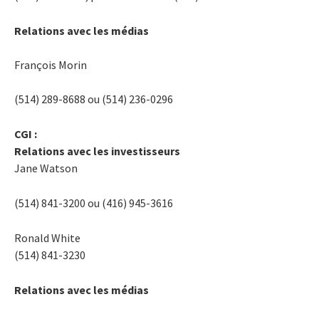
Relations avec les médias
François Morin
(514) 289-8688 ou (514) 236-0296
CGI :
Relations avec les investisseurs
Jane Watson
(514) 841-3200 ou (416) 945-3616
Ronald White
(514) 841-3230
Relations avec les médias