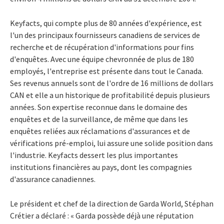
Keyfacts, qui compte plus de 80 années d'expérience, est
l'un des principaux fournisseurs canadiens de services de
recherche et de récupération d'informations pour fins
d'enquêtes. Avec une équipe chevronnée de plus de 180
employés, l'entreprise est présente dans tout le Canada.
Ses revenus annuels sont de l'ordre de 16 millions de dollars
CAN et elle a un historique de profitabilité depuis plusieurs
années. Son expertise reconnue dans le domaine des
enquêtes et de la surveillance, de même que dans les
enquêtes reliées aux réclamations d'assurances et de
vérifications pré-emploi, lui assure une solide position dans
l'industrie. Keyfacts dessert les plus importantes
institutions financières au pays, dont les compagnies
d'assurance canadiennes.
Le président et chef de la direction de Garda World, Stéphan
Crétier a déclaré : « Garda possède déjà une réputation