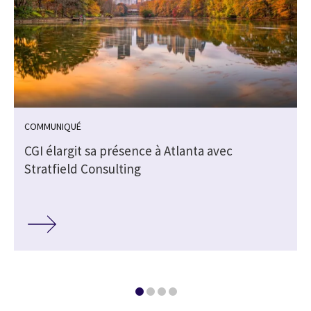
COMMUNIQUÉ
CGI élargit sa présence à Atlanta avec
Stratfield Consulting