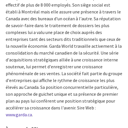
effectif de plus de 8 000 employés. Son siège social est
établi à Montréal mais elle assure une présence à travers le
Canada avec des bureaux d'un océan à l'autre. Sa réputation
de savoir-faire dans le traitement de dossiers les plus
complexes lui a valu une place de choix auprès des
entreprises tant des secteurs dits traditionnels que ceux de
la nouvelle économie. Garda World travaille activement à la
consolidation du marché canadien de la sécurité. Une série
d'acquisitions stratégiques alliée à une croissance interne
soutenue, lui permet d'enregistrer une croissance
phénoménale de ses ventes. La société fait partie du groupe
d'entreprises qui affiche le rythme de croissance les plus
élevés au Canada. Sa position concurrentielle particulière,
son approche de guichet unique et sa présence de premier
plan au pays lui confèrent une position stratégique pour
accélérer sa croissance dans l'avenir. Sire Web :
www.garda.ca
.