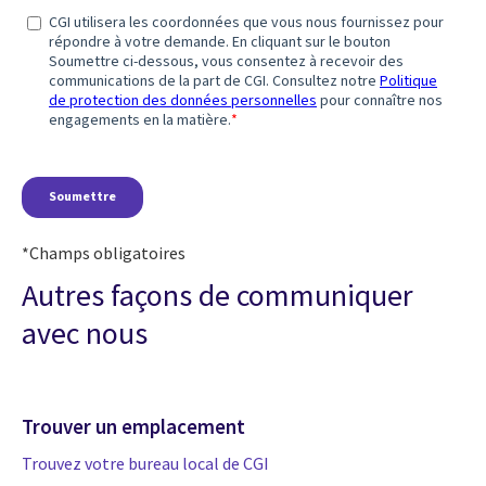
*Champs obligatoires
Autres façons de communiquer
avec nous
Trouver un emplacement
Trouvez votre bureau local de CGI