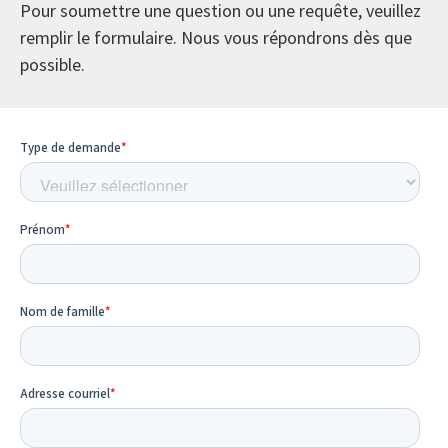
Pour soumettre une question ou une requête, veuillez
remplir le formulaire. Nous vous répondrons dès que
possible.