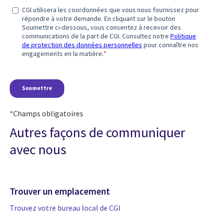
*Champs obligatoires
Autres façons de communiquer
avec nous
Trouver un emplacement
Trouvez votre bureau local de CGI