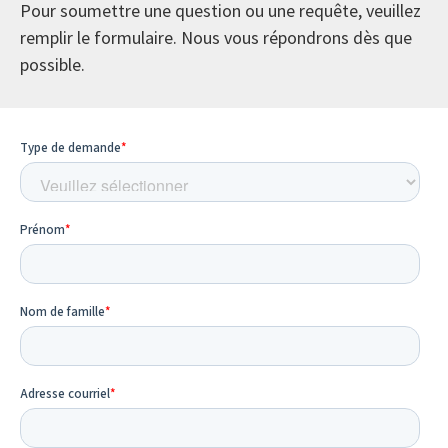
Pour soumettre une question ou une requête, veuillez
remplir le formulaire. Nous vous répondrons dès que
possible.