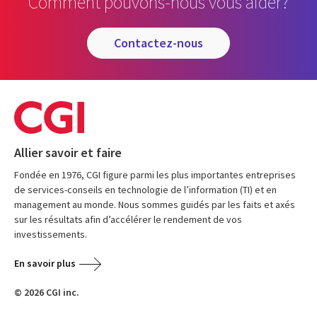
Comment pouvons-nous vous aider?
contactez-nous
Allier savoir et faire
Fondée en 1976, CGI figure parmi les plus importantes entreprises
de services-conseils en technologie de l’information (TI) et en
management au monde. Nous sommes guidés par les faits et axés
sur les résultats afin d’accélérer le rendement de vos
investissements.
En savoir plus
© 2026 CGI inc.