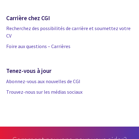
Carrière chez CGI
Recherchez des possibilités de carrière et soumettez votre
CV
Foire aux questions – Carrières
Tenez-vous à jour
Abonnez-vous aux nouvelles de CGI
Trouvez-nous sur les médias sociaux