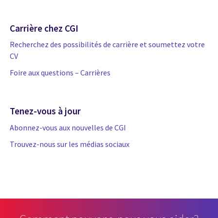
Carrière chez CGI
Recherchez des possibilités de carrière et soumettez votre
CV
Foire aux questions – Carrières
Tenez-vous à jour
Abonnez-vous aux nouvelles de CGI
Trouvez-nous sur les médias sociaux