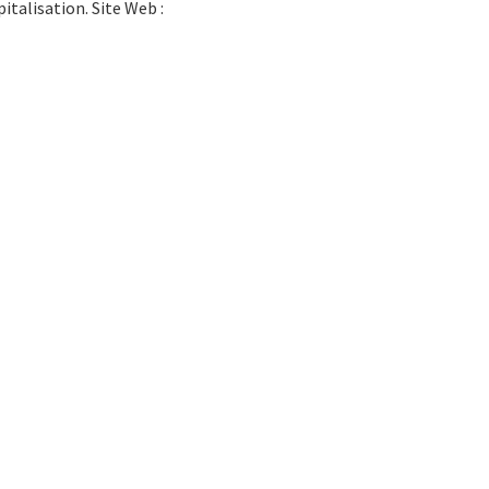
italisation. Site Web :