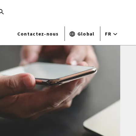
Contactez-nous
Global
FR