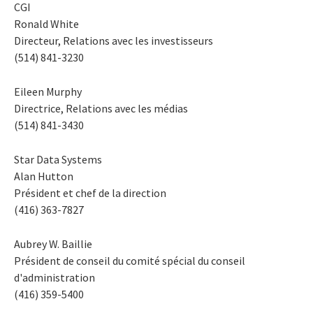
CGI
Ronald White
Directeur, Relations avec les investisseurs
(514) 841-3230
Eileen Murphy
Directrice, Relations avec les médias
(514) 841-3430
Star Data Systems
Alan Hutton
Président et chef de la direction
(416) 363-7827
Aubrey W. Baillie
Président de conseil du comité spécial du conseil
d'administration
(416) 359-5400