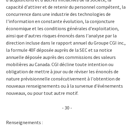
capacité d'attirer et de retenir du personnel compétent, la
concurrence dans une industrie des technologies de
l'information en constante évolution, la conjoncture
économique et les conditions générales d'exploitation,
ainsi que d'autres risques énoncés dans l'analyse par la
direction incluse dans le rapport annuel du Groupe CGI inc.,
la formule 40F déposée auprès de la SEC et sa notice
annuelle déposée auprès des commissions des valeurs
mobilières au Canada. CGI décline toute intention ou
obligation de mettre à jour ou de réviser les énoncés de
nature prévisionnelle consécutivement à l'obtention de
nouveaux renseignements ou à la survenue d'événements
nouveaux, ou pour tout autre motif.
- 30 -
Renseignements :