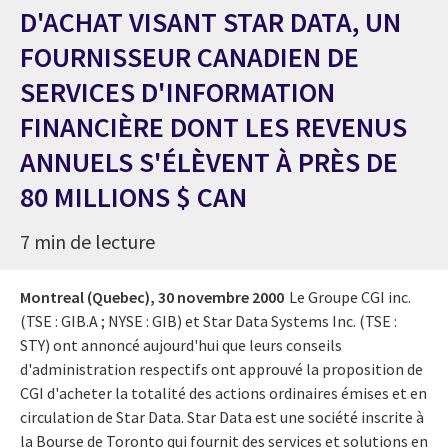
D'ACHAT VISANT STAR DATA, UN
FOURNISSEUR CANADIEN DE
SERVICES D'INFORMATION
FINANCIÈRE DONT LES REVENUS
ANNUELS S'ÉLÈVENT À PRÈS DE
80 MILLIONS $ CAN
7 min de lecture
Montreal (Quebec),
30 novembre 2000
Le Groupe CGI inc.
(TSE : GIB.A ; NYSE : GIB) et Star Data Systems Inc. (TSE :
STY) ont annoncé aujourd'hui que leurs conseils
d'administration respectifs ont approuvé la proposition de
CGI d'acheter la totalité des actions ordinaires émises et en
circulation de Star Data. Star Data est une société inscrite à
la Bourse de Toronto qui fournit des services et solutions en