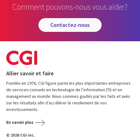
Comment pouvons-nous vous aider?
contactez-nous
Allier savoir et faire
Fondée en 1976, CGI figure parmi les plus importantes entreprises
de services-conseils en technologie de l’information (TI) et en
management au monde. Nous sommes guidés par les faits et axés
sur les résultats afin d’accélérer le rendement de vos
investissements.
En savoir plus
© 2026 CGI inc.