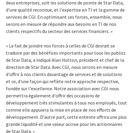
deux entreprises, soit les solutions de pointe de Star Data,
d'une qualité reconnue, et l'expertise en TI et la gamme de
services de CGI. En optimisant ces forces, ensemble, nous
serons en mesure de répondre aux besoins en TI de nos
clients respectifs du secteur des services financiers. »
« Le fait de joindre nos forces à celles de CGI devrait se
traduire par des bénéfices importants pour tous les publics
de Star Data, a indiqué Alan Hutton, président et chef de la
direction de Star Data. Avec CGI, nous serons en mesure
d'offrir à nos clients davantage de services et de solutions
et ce, d'une façon qui reflète notre approche respective,
fondée sur l'excellence. Notre association avec CGI nous
permettra également d'offrir des occasions de
développement très stimulantes à tous nos employés, tout
comme elle appuiera la mise en place de nos efforts de
développement. D'autre part, cette entente offrira une plus
grande liquidité et une valeur accrue pour les actionnaires
de Star Data. »