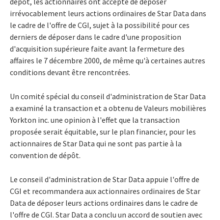
dépôt, les actionnaires ont accepté de déposer
irrévocablement leurs actions ordinaires de Star Data dans
le cadre de l'offre de CGI, sujet à la possibilité pour ces
derniers de déposer dans le cadre d'une proposition
d'acquisition supérieure faite avant la fermeture des
affaires le 7 décembre 2000, de même qu'à certaines autres
conditions devant être rencontrées.
Un comité spécial du conseil d'administration de Star Data
a examiné la transaction et a obtenu de Valeurs mobilières
Yorkton inc. une opinion à l'effet que la transaction
proposée serait équitable, sur le plan financier, pour les
actionnaires de Star Data qui ne sont pas partie à la
convention de dépôt.
Le conseil d'administration de Star Data appuie l'offre de
CGI et recommandera aux actionnaires ordinaires de Star
Data de déposer leurs actions ordinaires dans le cadre de
l'offre de CGI. Star Data a conclu un accord de soutien avec