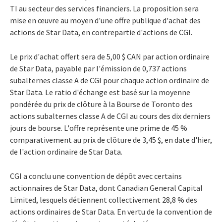
TI au secteur des services financiers. La proposition sera
mise en œuvre au moyen d'une offre publique d'achat des
actions de Star Data, en contrepartie d'actions de CGI.
Le prix d'achat offert sera de 5,00 $ CAN par action ordinaire
de Star Data, payable par l'émission de 0,737 actions
subalternes classe A de CGI pour chaque action ordinaire de
Star Data. Le ratio d'échange est basé sur la moyenne
pondérée du prix de clôture à la Bourse de Toronto des
actions subalternes classe A de CGI au cours des dix derniers
jours de bourse. L'offre représente une prime de 45 %
comparativement au prix de clôture de 3,45 $, en date d'hier,
de l'action ordinaire de Star Data.
CGI a conclu une convention de dépôt avec certains
actionnaires de Star Data, dont Canadian General Capital
Limited, lesquels détiennent collectivement 28,8 % des
actions ordinaires de Star Data. En vertu de la convention de