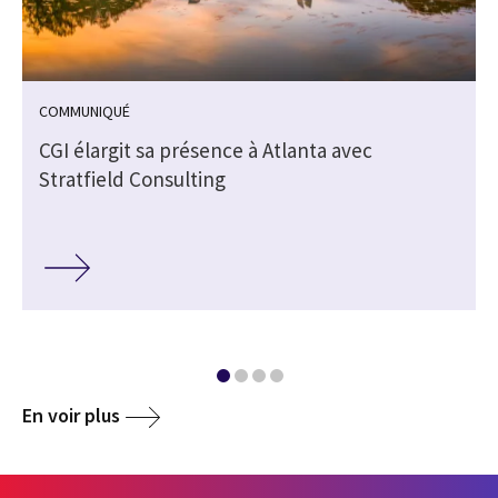
COMMUNIQUÉ
CGI élargit sa présence à Atlanta avec
Stratfield Consulting
En voir plus