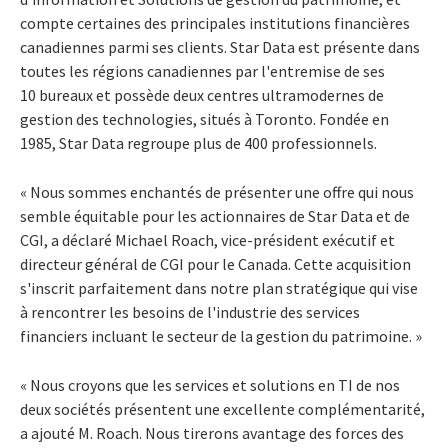
compte certaines des principales institutions financières
canadiennes parmi ses clients. Star Data est présente dans
toutes les régions canadiennes par l'entremise de ses
10 bureaux et possède deux centres ultramodernes de
gestion des technologies, situés à Toronto. Fondée en
1985, Star Data regroupe plus de 400 professionnels.
« Nous sommes enchantés de présenter une offre qui nous
semble équitable pour les actionnaires de Star Data et de
CGI, a déclaré Michael Roach, vice-président exécutif et
directeur général de CGI pour le Canada. Cette acquisition
s'inscrit parfaitement dans notre plan stratégique qui vise
à rencontrer les besoins de l'industrie des services
financiers incluant le secteur de la gestion du patrimoine. »
« Nous croyons que les services et solutions en TI de nos
deux sociétés présentent une excellente complémentarité,
a ajouté M. Roach. Nous tirerons avantage des forces des