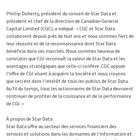
Phillip Doherty, président du conseil de Star Data et
président et chef de la direction de Canadian General
Capital Limited (CGC), a indiqué : « CGC et Star Data
collaborent depuis près de huit ans et nous sommes fiers de
leur réussite et de la reconnaissance dont Star Data
bénéficie dans ses marchés. Nous sommes heureux de
constater que CGI reconnaît la valeur de Star Data et les
avantages stratégiques que celle-ci confère. CGC appuie
l'offre de CGI visant à acquérir la Société et nous croyons
que ceci est dans l'intérêt de tous les publics de Star Data.
Au fil du temps, tous les actionnaires de Star Data devraient
continuer de profiter de la croissance et de la performance
de CGI. »
À propos de Star Data
Star Data offre au secteur des services financiers des
services et solutions dans les domaines de l'information et