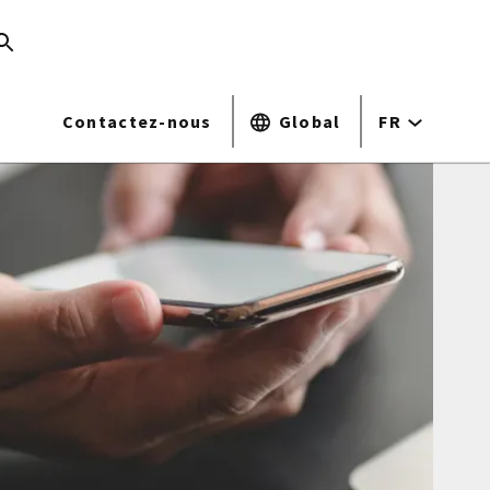
Contactez-nous
Global
FR