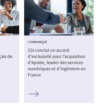
COMMUNIQUÉ
CGI conclut un accord
çais de
d’exclusivité pour l’acquisition
d’Apside, leader des services
numériques et d’ingénierie en
France