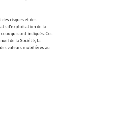
des risques et des
ats d'exploitation de la
 ceux qui sont indiqués. Ces
uel de la Société, la
des valeurs mobilières au