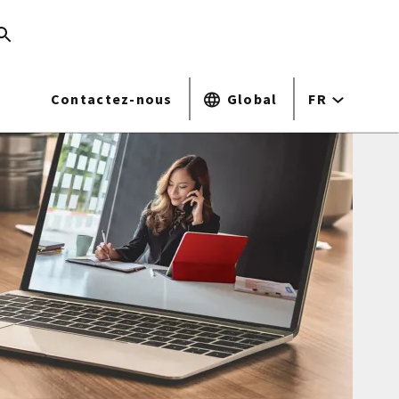
Contactez-nous
Global
FR