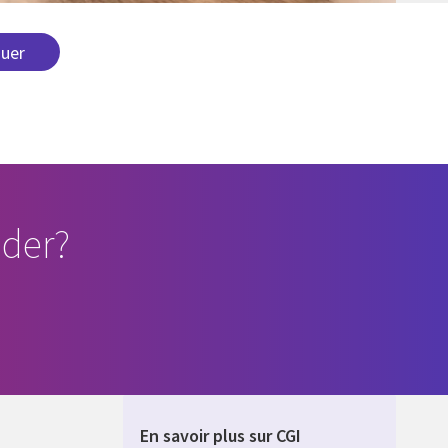
der?
En savoir plus sur CGI