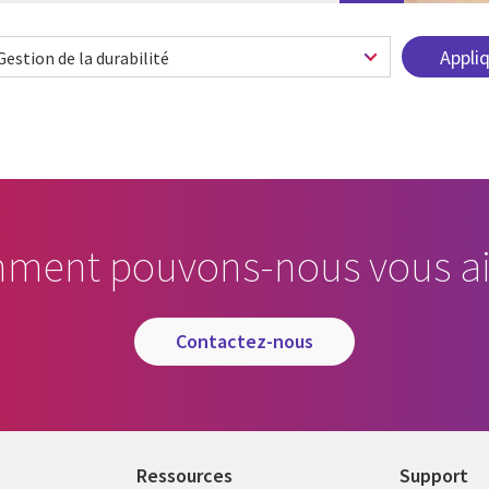
ment pouvons-nous vous ai
contactez-nous
Ressources
Support