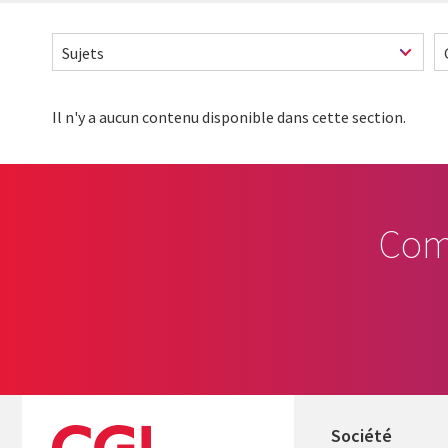
Il n'y a aucun contenu disponible dans cette section.
Com
Société