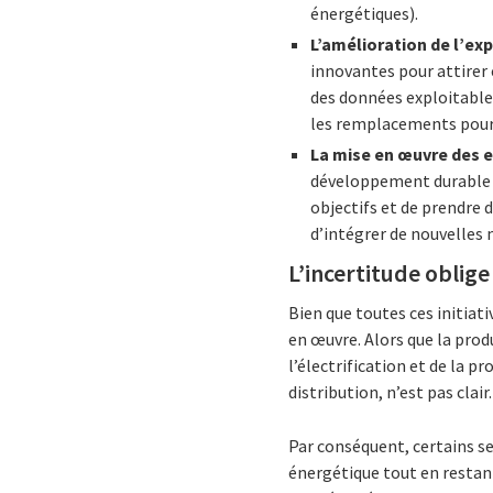
énergétiques).
L’amélioration de l’exp
innovantes pour attirer 
des données exploitable
les remplacements pour 
La mise en œuvre des
développement durable su
objectifs et de prendre 
d’intégrer de nouvelles 
L’incertitude oblige 
Bien que toutes ces initiati
en œuvre. Alors que la pro
l’électrification et de la p
distribution, n’est pas clair
Par conséquent, certains se
énergétique tout en restan