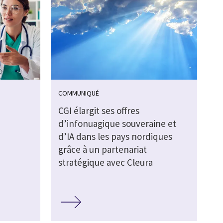
COMMUNIQUÉ
CGI élargit ses offres
d’infonuagique souveraine et
d’IA dans les pays nordiques
grâce à un partenariat
stratégique avec Cleura