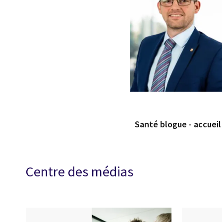
Santé blogue - accueil
Centre des médias