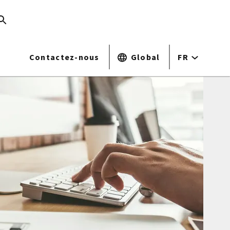
Contactez-nous
Global
FR