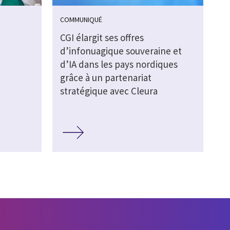
COMMUNIQUÉ
CGI élargit ses offres
d’infonuagique souveraine et
d’IA dans les pays nordiques
grâce à un partenariat
stratégique avec Cleura