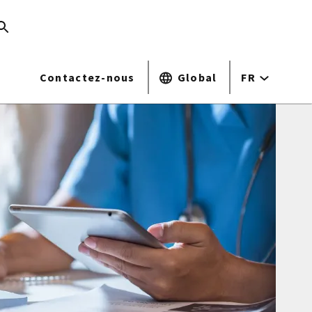
Contactez-nous
Global
FR