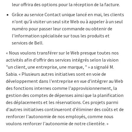
leur offrira des options pour la réception de la facture.
Grâce au service Contact unique lancé en mai, les clients
n'ont qu'à visiter un seul site Web ou à appeler à un seul
numéro pour passer leur commande ou obtenir de
l'information spécialisée sur tous les produits et
services de Bell.
« Nous voulons transférer sur le Web presque toutes nos
activités afin d'offrir des services intégrés selon la vision
"un client, une entreprise, une marque, " » a signalé M.
Sabia. « Plusieurs autres initiatives sont en voie de
développement dans l'entreprise en vue d'intégrer au Web
des fonctions internes comme l'approvisionnement, la
gestion des comptes de dépenses ainsi que la planification
des déplacements et les réservations. Ces projets parmi
d'autres initiatives continueront d'éliminer des coûts et de
renforcer l'autonomie de nos employés, comme nous
voulons renforcer l'autonomie de notre clientèle. »