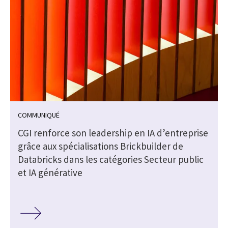
COMMUNIQUÉ
CGI renforce son leadership en IA d’entreprise
grâce aux spécialisations Brickbuilder de
Databricks dans les catégories Secteur public
et IA générative