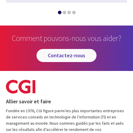
Comment pouvons-nous vous aider?
contactez-nous
Allier savoir et faire
Fondée en 1976, CGI figure parmi les plus importantes entreprises
de services-conseils en technologie de l’information (TI) et en
management au monde. Nous sommes guidés par les faits et axés
sur les résultats afin d’accélérer le rendement de vos