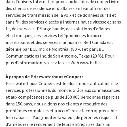
dans l'univers Internet, répond aux besoins de connectivité
des clients de résidence et d'affaires en leur offrant des
services de transmission de la voix et de données sur fil et
sans fil, des services d'accès à Internet haute vitesse et sans
fil, des services IP/large bande, des solutions d'affaires
électroniques, des services téléphoniques locaux et
interurbains et des services d'annuaires. Bell Canada est
détenue par BCE Inc. de Montréal (80 %) et par SBC
Communications Inc. de San Antonio, Texas (20 %). Pour
plus d'information, visitez le site Web www.bell.ca.
À propos de PricewaterhouseCoopers
PricewaterhouseCoopers est le plus important cabinet de
services professionnels du monde. Grâce aux connaissances
et aux compétences de plus de 150 000 personnes réparties
dans 150 pays, nous aidons nos clients à résoudre des
problèmes complexes et à accroître de façon appréciable
leur capacité d'augmenter la valeur, de gérer les risques et
d'améliorer le rendement de leurs entreprises dans un