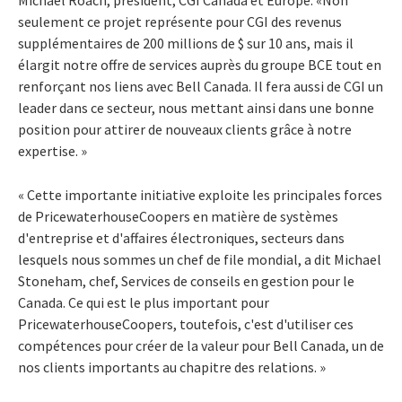
seulement ce projet représente pour CGI des revenus
supplémentaires de 200 millions de $ sur 10 ans, mais il
élargit notre offre de services auprès du groupe BCE tout en
renforçant nos liens avec Bell Canada. Il fera aussi de CGI un
leader dans ce secteur, nous mettant ainsi dans une bonne
position pour attirer de nouveaux clients grâce à notre
expertise. »
« Cette importante initiative exploite les principales forces
de PricewaterhouseCoopers en matière de systèmes
d'entreprise et d'affaires électroniques, secteurs dans
lesquels nous sommes un chef de file mondial, a dit Michael
Stoneham, chef, Services de conseils en gestion pour le
Canada. Ce qui est le plus important pour
PricewaterhouseCoopers, toutefois, c'est d'utiliser ces
compétences pour créer de la valeur pour Bell Canada, un de
nos clients importants au chapitre des relations. »