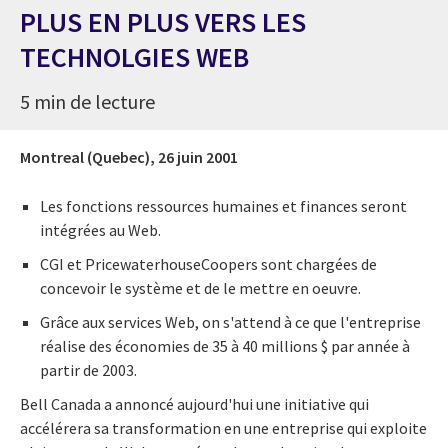
PLUS EN PLUS VERS LES
TECHNOLGIES WEB
5 min de lecture
Montreal (Quebec),
26 juin 2001
Les fonctions ressources humaines et finances seront
intégrées au Web.
CGI et PricewaterhouseCoopers sont chargées de
concevoir le système et de le mettre en oeuvre.
Grâce aux services Web, on s'attend à ce que l'entreprise
réalise des économies de 35 à 40 millions $ par année à
partir de 2003.
Bell Canada a annoncé aujourd'hui une initiative qui
accélérera sa transformation en une entreprise qui exploite