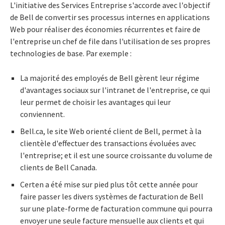
L'initiative des Services Entreprise s'accorde avec l'objectif
de Bell de convertir ses processus internes en applications
Web pour réaliser des économies récurrentes et faire de
l'entreprise un chef de file dans l'utilisation de ses propres
technologies de base. Par exemple :
La majorité des employés de Bell gèrent leur régime
d'avantages sociaux sur l'intranet de l'entreprise, ce qui
leur permet de choisir les avantages qui leur
conviennent.
Bell.ca, le site Web orienté client de Bell, permet à la
clientèle d'effectuer des transactions évoluées avec
l'entreprise; et il est une source croissante du volume de
clients de Bell Canada.
Certen a été mise sur pied plus tôt cette année pour
faire passer les divers systèmes de facturation de Bell
sur une plate-forme de facturation commune qui pourra
envoyer une seule facture mensuelle aux clients et qui