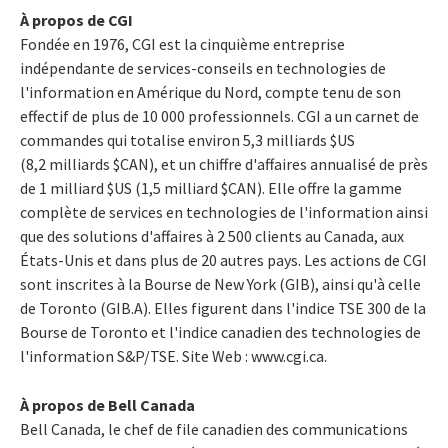
À propos de CGI
Fondée en 1976, CGI est la cinquième entreprise
indépendante de services-conseils en technologies de
l'information en Amérique du Nord, compte tenu de son
effectif de plus de 10 000 professionnels. CGI a un carnet de
commandes qui totalise environ 5,3 milliards $US
(8,2 milliards $CAN), et un chiffre d'affaires annualisé de près
de 1 milliard $US (1,5 milliard $CAN). Elle offre la gamme
complète de services en technologies de l'information ainsi
que des solutions d'affaires à 2 500 clients au Canada, aux
États-Unis et dans plus de 20 autres pays. Les actions de CGI
sont inscrites à la Bourse de New York (GIB), ainsi qu'à celle
de Toronto (GIB.A). Elles figurent dans l'indice TSE 300 de la
Bourse de Toronto et l'indice canadien des technologies de
l'information S&P/TSE. Site Web : www.cgi.ca.
À propos de Bell Canada
Bell Canada, le chef de file canadien des communications