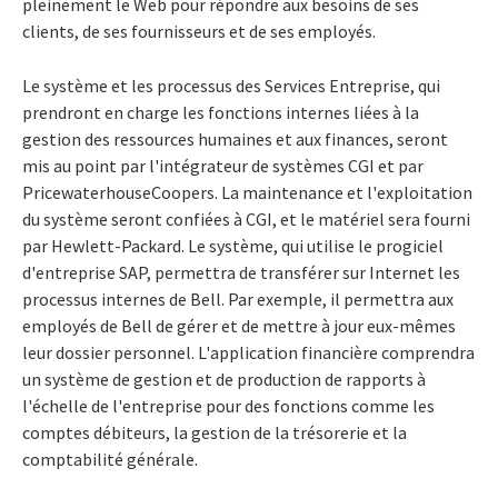
pleinement le Web pour répondre aux besoins de ses
clients, de ses fournisseurs et de ses employés.
Le système et les processus des Services Entreprise, qui
prendront en charge les fonctions internes liées à la
gestion des ressources humaines et aux finances, seront
mis au point par l'intégrateur de systèmes CGI et par
PricewaterhouseCoopers. La maintenance et l'exploitation
du système seront confiées à CGI, et le matériel sera fourni
par Hewlett-Packard. Le système, qui utilise le progiciel
d'entreprise SAP, permettra de transférer sur Internet les
processus internes de Bell. Par exemple, il permettra aux
employés de Bell de gérer et de mettre à jour eux-mêmes
leur dossier personnel. L'application financière comprendra
un système de gestion et de production de rapports à
l'échelle de l'entreprise pour des fonctions comme les
comptes débiteurs, la gestion de la trésorerie et la
comptabilité générale.