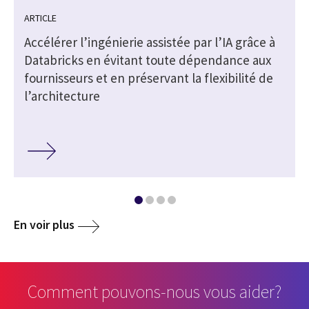
ARTICLE
Accélérer l’ingénierie assistée par l’IA grâce à
Databricks en évitant toute dépendance aux
fournisseurs et en préservant la flexibilité de
l’architecture
En voir plus
Comment pouvons-nous vous aider?