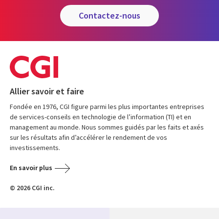
contactez-nous
Allier savoir et faire
Fondée en 1976, CGI figure parmi les plus importantes entreprises
de services-conseils en technologie de l’information (TI) et en
management au monde. Nous sommes guidés par les faits et axés
sur les résultats afin d’accélérer le rendement de vos
investissements.
En savoir plus
© 2026 CGI inc.