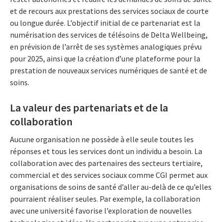
et de recours aux prestations des services sociaux de courte
ou longue durée. L’objectif initial de ce partenariat est la
numérisation des services de télésoins de Delta Wellbeing,
en prévision de l’arrêt de ses systèmes analogiques prévu
pour 2025, ainsi que la création d’une plateforme pour la
prestation de nouveaux services numériques de santé et de
soins.
La valeur des partenariats et de la
collaboration
Aucune organisation ne possède à elle seule toutes les
réponses et tous les services dont un individu a besoin. La
collaboration avec des partenaires des secteurs tertiaire,
commercial et des services sociaux comme CGI permet aux
organisations de soins de santé d’aller au-delà de ce qu’elles
pourraient réaliser seules. Par exemple, la collaboration
avec une université favorise l’exploration de nouvelles