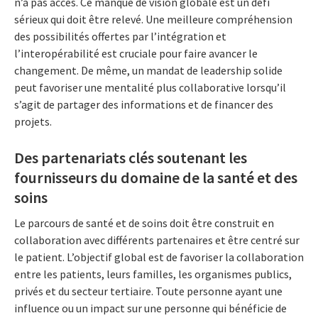
n’a pas accès. Ce manque de vision globale est un défi
sérieux qui doit être relevé. Une meilleure compréhension
des possibilités offertes par l’intégration et
l’interopérabilité est cruciale pour faire avancer le
changement. De même, un mandat de leadership solide
peut favoriser une mentalité plus collaborative lorsqu’il
s’agit de partager des informations et de financer des
projets.
Des partenariats clés soutenant les
fournisseurs du domaine de la santé et des
soins
Le parcours de santé et de soins doit être construit en
collaboration avec différents partenaires et être centré sur
le patient. L’objectif global est de favoriser la collaboration
entre les patients, leurs familles, les organismes publics,
privés et du secteur tertiaire. Toute personne ayant une
influence ou un impact sur une personne qui bénéficie de