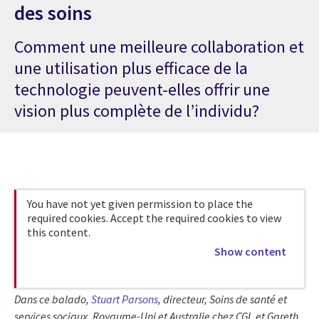
des soins
Comment une meilleure collaboration et
une utilisation plus efficace de la
technologie peuvent-elles offrir une
vision plus complète de l’individu?
You have not yet given permission to place the
required cookies. Accept the required cookies to view
this content.
Show content
Dans ce balado,
Stuart Parsons
, directeur, Soins de santé et
services sociaux, Royaume-Uni et Australie chez CGI, et Gareth