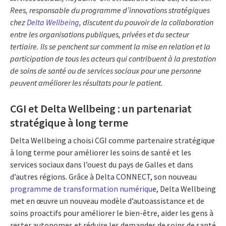
Rees, responsable du programme d’innovations stratégiques
chez
Delta Wellbeing
, discutent du pouvoir de la collaboration
entre les organisations publiques, privées et du secteur
tertiaire. Ils se penchent sur comment la mise en relation et la
participation de tous les acteurs qui contribuent à la prestation
de soins de santé ou de services sociaux pour une personne
peuvent améliorer les résultats pour le patient.
CGI et Delta Wellbeing : un partenariat
stratégique à long terme
Delta Wellbeing a choisi CGI comme partenaire stratégique
à long terme pour améliorer les soins de santé et les
services sociaux dans l’ouest du pays de Galles et dans
d’autres régions. Grâce à Delta CONNECT, son nouveau
programme de transformation numériqu
e, Delta Wellbeing
met en œuvre un nouveau modèle d’autoassistance et de
soins proactifs pour améliorer le bien-être, aider les gens à
rester autonomes et réduire les demandes de soins de santé