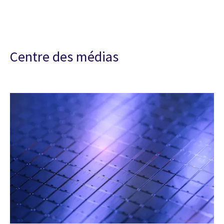
Centre des médias