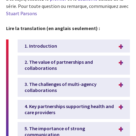
série. Pour toute question ou remarque, communiquez avec
Stuart Parsons
Lire la translation (en anglais seulement) :
1. Introduction
2. The value of partnerships and
collaborations
3. The challenges of multi-agency
collaborations
4. Key partnerships supporting health and
care providers
5. The importance of strong
communication