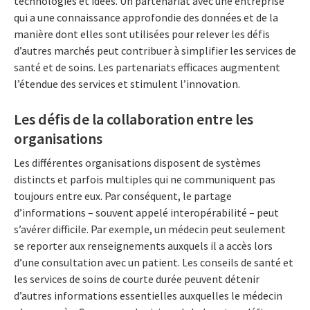
technologies et idées. Un partenariat avec une entreprise
qui a une connaissance approfondie des données et de la
manière dont elles sont utilisées pour relever les défis
d’autres marchés peut contribuer à simplifier les services de
santé et de soins. Les partenariats efficaces augmentent
l’étendue des services et stimulent l’innovation.
Les défis de la collaboration entre les
organisations
Les différentes organisations disposent de systèmes
distincts et parfois multiples qui ne communiquent pas
toujours entre eux. Par conséquent, le partage
d’informations – souvent appelé interopérabilité – peut
s’avérer difficile. Par exemple, un médecin peut seulement
se reporter aux renseignements auxquels il a accès lors
d’une consultation avec un patient. Les conseils de santé et
les services de soins de courte durée peuvent détenir
d’autres informations essentielles auxquelles le médecin