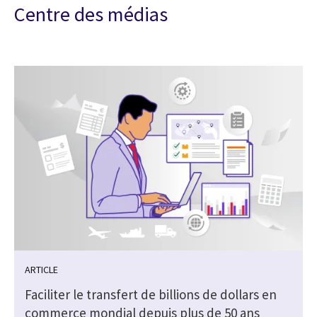
Centre des médias
ARTICLE
Faciliter le transfert de billions de dollars en
commerce mondial depuis plus de 50 ans