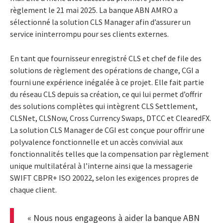
règlement le 21 mai 2025. La banque ABN AMRO a
sélectionné la solution CLS Manager afin d’assurer un
service ininterrompu pour ses clients externes.
En tant que fournisseur enregistré CLS et chef de file des
solutions de règlement des opérations de change, CGI a
fourni une expérience inégalée à ce projet. Elle fait partie
du réseau CLS depuis sa création, ce qui lui permet d’offrir
des solutions complètes qui intègrent CLS Settlement,
CLSNet, CLSNow, Cross Currency Swaps, DTCC et ClearedFX.
La solution CLS Manager de CGI est conçue pour offrir une
polyvalence fonctionnelle et un accès convivial aux
fonctionnalités telles que la compensation par règlement
unique multilatéral à l’interne ainsi que la messagerie
SWIFT CBPR+ ISO 20022, selon les exigences propres de
chaque client.
« Nous nous engageons à aider la banque ABN