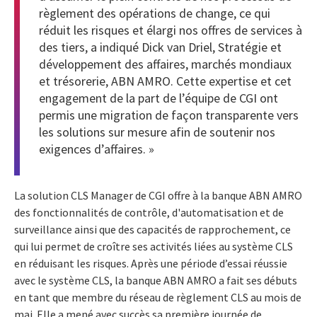
règlement des opérations de change, ce qui
réduit les risques et élargi nos offres de services à
des tiers, a indiqué Dick van Driel, Stratégie et
développement des affaires, marchés mondiaux
et trésorerie, ABN AMRO. Cette expertise et cet
engagement de la part de l’équipe de CGI ont
permis une migration de façon transparente vers
les solutions sur mesure afin de soutenir nos
exigences d’affaires. »
La solution CLS Manager de CGI offre à la banque ABN AMRO
des fonctionnalités de contrôle, d'automatisation et de
surveillance ainsi que des capacités de rapprochement, ce
qui lui permet de croître ses activités liées au système CLS
en réduisant les risques. Après une période d’essai réussie
avec le système CLS, la banque ABN AMRO a fait ses débuts
en tant que membre du réseau de règlement CLS au mois de
mai. Elle a mené avec succès sa première journée de