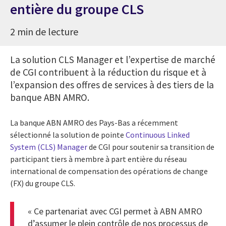
entière du groupe CLS
2 min de lecture
La solution CLS Manager et l’expertise de marché
de CGI contribuent à la réduction du risque et à
l’expansion des offres de services à des tiers de la
banque ABN AMRO.
La banque ABN AMRO des Pays-Bas a récemment
sélectionné la solution de pointe
Continuous Linked
System (CLS) Manager
de CGI pour soutenir sa transition de
participant tiers à membre à part entière du réseau
international de compensation des opérations de change
(FX) du groupe CLS.
« Ce partenariat avec CGI permet à ABN AMRO
d’assumer le plein contrôle de nos processus de