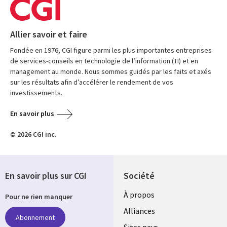
Allier savoir et faire
Fondée en 1976, CGI figure parmi les plus importantes entreprises
de services-conseils en technologie de l’information (TI) et en
management au monde. Nous sommes guidés par les faits et axés
sur les résultats afin d’accélérer le rendement de vos
investissements.
En savoir plus
© 2026 CGI inc.
En savoir plus sur CGI
Société
À propos
Pour ne rien manquer
Alliances
Abonnement