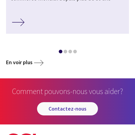
En voir plus
Comment pouvons-nous vous aider?
contactez-nous