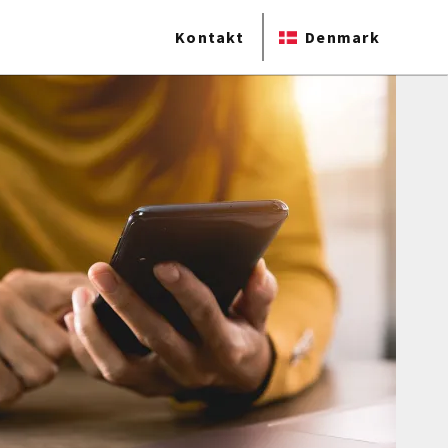
Kontakt
Denmark