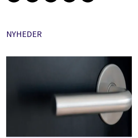
NYHEDER