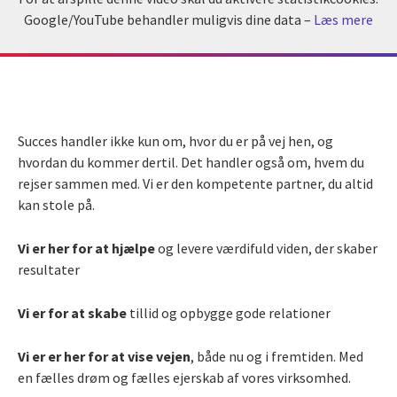
Google/YouTube behandler muligvis dine data –
Læs mere
Succes handler ikke kun om, hvor du er på vej hen, og
hvordan du kommer dertil. Det handler også om, hvem du
rejser sammen med. Vi er den kompetente partner, du altid
kan stole på.
Vi er her for at hjælpe
og levere værdifuld viden, der skaber
resultater
Vi er for at skabe
tillid og opbygge gode relationer
Vi er er her for at vise vejen
, både nu og i fremtiden. Med
en fælles drøm og fælles ejerskab af vores virksomhed.