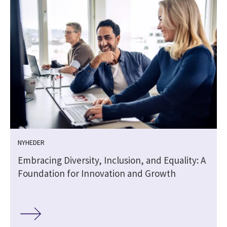
NYHEDER
Embracing Diversity, Inclusion, and Equality: A
Foundation for Innovation and Growth