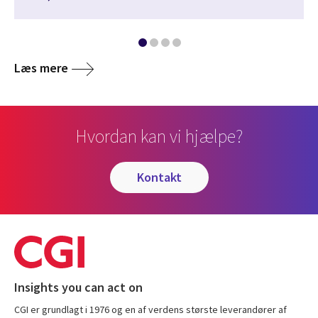
Læs mere
Hvordan kan vi hjælpe?
kontakt
Insights you can act on
CGI er grundlagt i 1976 og en af verdens største leverandører af