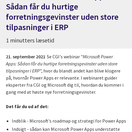
Sådan får du hurtige
forretningsgevinster uden store
tilpasninger i ERP
1 minutters læsetid
21. september 2021
Se CGI's webinar "
Microsoft Power
Apps: Sådan får du hurtige forretningsgevinster uden store
tilpasninger i ERP
", hvor du blandt andet kan blive klogere
på, hvornår Power Apps er relevante. I webinaret guider
eksperter fra CGI og Microsoft dig til, hvordan du kommer i
gang med at høste nye forretningsgevinster.
Det får du ud af det:
Indblik - Microsoft's roadmap og strategi for Power Apps
Indsigt - sådan kan Microsoft Power Apps understøtte