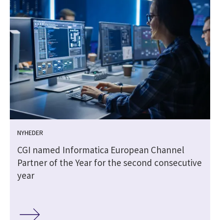
NYHEDER
CGI named Informatica European Channel
Partner of the Year for the second consecutive
year