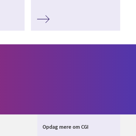
Opdag mere om CGI