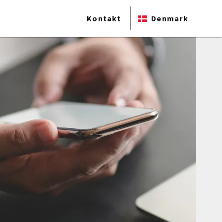
Kontakt
Denmark