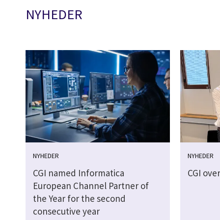
NYHEDER
NYHEDER
NYHEDER
CGI named Informatica
CGI over
European Channel Partner of
the Year for the second
consecutive year