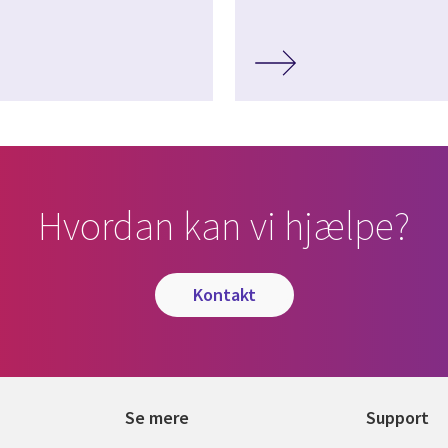
Hvordan kan vi hjælpe?
kontakt
Se mere
Support