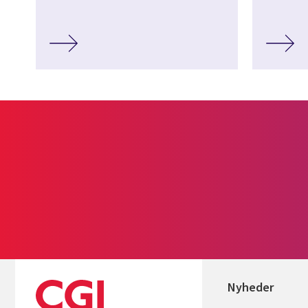
Nyheder