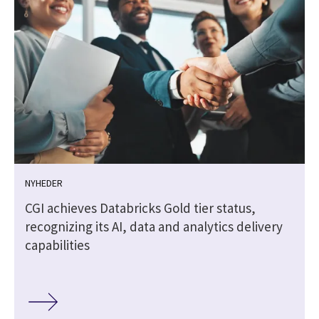
NYHEDER
CGI achieves Databricks Gold tier status,
recognizing its AI, data and analytics delivery
capabilities