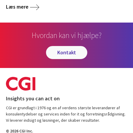
Læs mere
Hvordan kan vi hjælpe?
kontakt
Insights you can act on
CGI er grundlagt i 1976 og en af verdens største leverandører af
konsulentydelser og services inden for it og forretningsrådgivning.
Vi leverer indsigt og løsninger, der skaber resultater.
© 2026 CGI Inc.