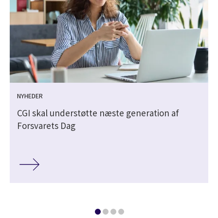
NYHEDER
CGI skal understøtte næste generation af
Forsvarets Dag