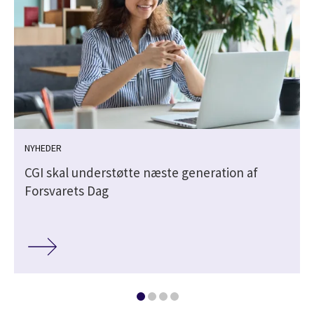
NYHEDER
CGI skal understøtte næste generation af
Forsvarets Dag