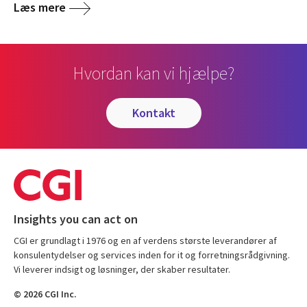
Læs mere
Hvordan kan vi hjælpe?
kontakt
Insights you can act on
CGI er grundlagt i 1976 og en af verdens største leverandører af
konsulentydelser og services inden for it og forretningsrådgivning.
Vi leverer indsigt og løsninger, der skaber resultater.
© 2026 CGI Inc.