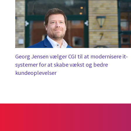
Georg Jensen vælger CGI til at modernisere it-
systemer for at skabe vækst og bedre
kundeoplevelser