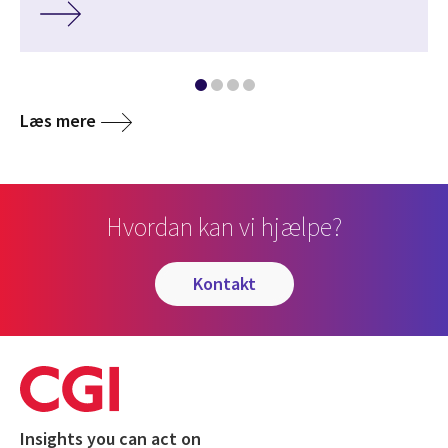
Læs mere
Hvordan kan vi hjælpe?
kontakt
Insights you can act on