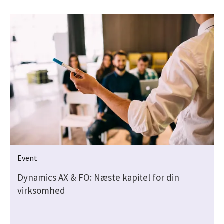
Event
Dynamics AX & FO: Næste kapitel for din
virksomhed