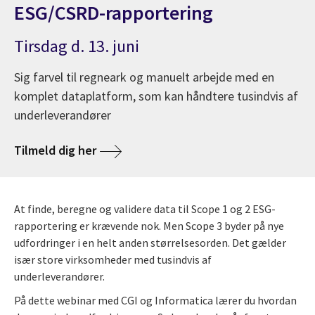
ESG/CSRD-rapportering
Tirsdag d. 13. juni
Sig farvel til regneark og manuelt arbejde med en
komplet dataplatform, som kan håndtere tusindvis af
underleverandører
Tilmeld dig her
At finde, beregne og validere data til Scope 1 og 2 ESG-
rapportering er krævende nok. Men Scope 3 byder på nye
udfordringer i en helt anden størrelsesorden. Det gælder
især store virksomheder med tusindvis af
underleverandører.
På dette webinar med CGI og Informatica lærer du hvordan