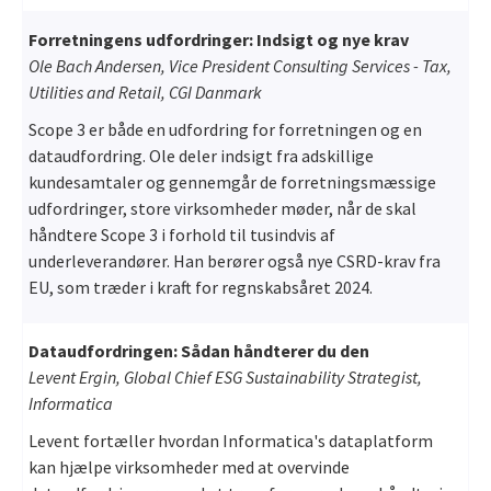
Forretningens udfordringer: Indsigt og nye krav
Ole Bach Andersen, Vice President Consulting Services - Tax,
Utilities and Retail, CGI Danmark
Scope 3 er både en udfordring for forretningen og en
dataudfordring. Ole deler indsigt fra adskillige
kundesamtaler og gennemgår de forretningsmæssige
udfordringer, store virksomheder møder, når de skal
håndtere Scope 3 i forhold til tusindvis af
underleverandører. Han berører også nye CSRD-krav fra
EU, som træder i kraft for regnskabsåret 2024.
Dataudfordringen: Sådan håndterer du den
Levent Ergin, Global Chief ESG Sustainability Strategist,
Informatica
Levent fortæller hvordan Informatica's dataplatform
kan hjælpe virksomheder med at overvinde