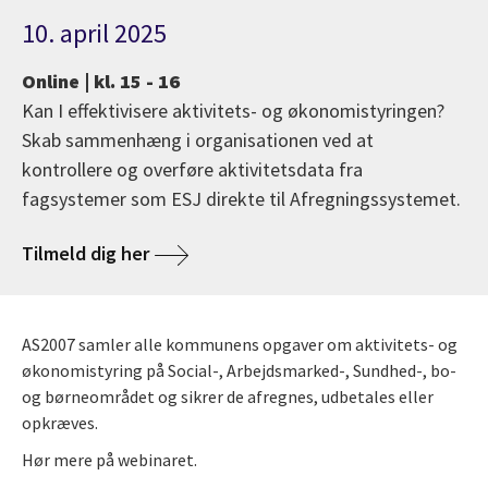
10. april 2025
Online | kl. 15 - 16
Kan I effektivisere aktivitets- og økonomistyringen?
Skab sammenhæng i organisationen ved at
kontrollere og overføre aktivitetsdata fra
fagsystemer som ESJ direkte til Afregningssystemet.
Tilmeld dig her
AS2007 samler alle kommunens opgaver om aktivitets- og
økonomistyring på Social-, Arbejdsmarked-, Sundhed-, bo-
og børneområdet og sikrer de afregnes, udbetales eller
opkræves.
Hør mere på webinaret.