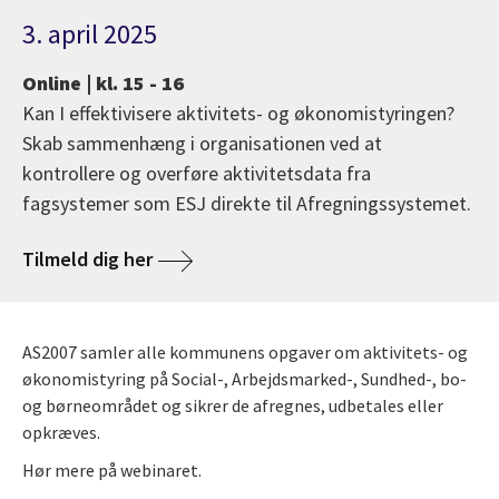
3. april 2025
Online | kl. 15 - 16
Kan I effektivisere aktivitets- og økonomistyringen?
Skab sammenhæng i organisationen ved at
kontrollere og overføre aktivitetsdata fra
fagsystemer som ESJ direkte til Afregningssystemet.
Tilmeld dig her
AS2007 samler alle kommunens opgaver om aktivitets- og
økonomistyring på Social-, Arbejdsmarked-, Sundhed-, bo-
og børneområdet og sikrer de afregnes, udbetales eller
opkræves.
Hør mere på webinaret.