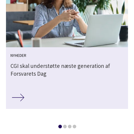
NYHEDER
CGI skal understøtte næste generation af
Forsvarets Dag