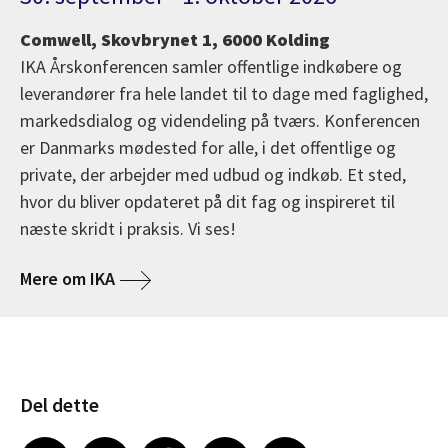
Comwell, Skovbrynet 1, 6000 Kolding
IKA Årskonferencen samler offentlige indkøbere og
leverandører fra hele landet til to dage med faglighed,
markedsdialog og videndeling på tværs. Konferencen
er Danmarks mødested for alle, i det offentlige og
private, der arbejder med udbud og indkøb. Et sted,
hvor du bliver opdateret på dit fag og inspireret til
næste skridt i praksis. Vi ses!
Mere om IKA
Del dette