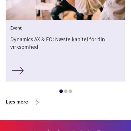
Event
Dynamics AX & FO: Næste kapitel for din
virksomhed
Læs mere