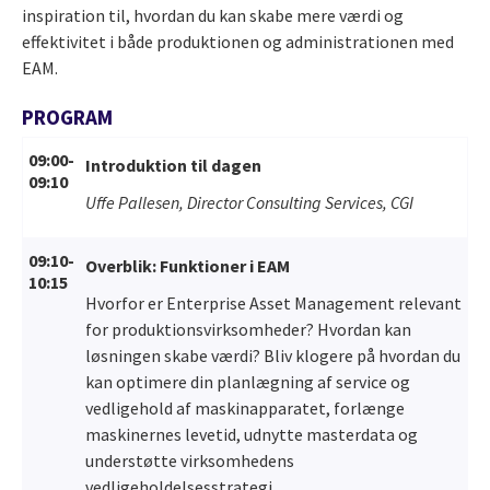
inspiration til, hvordan du kan skabe mere værdi og
effektivitet i både produktionen og administrationen med
EAM.
PROGRAM
09:00-
Introduktion til dagen
09:10
Uffe Pallesen, Director Consulting Services, CGI
09:10-
Overblik: Funktioner i EAM
10:15
Hvorfor er Enterprise Asset Management relevant
for produktionsvirksomheder? Hvordan kan
løsningen skabe værdi? Bliv klogere på hvordan du
kan optimere din planlægning af service og
vedligehold af maskinapparatet, forlænge
maskinernes levetid, udnytte masterdata og
understøtte virksomhedens
vedligeholdelsesstrategi.