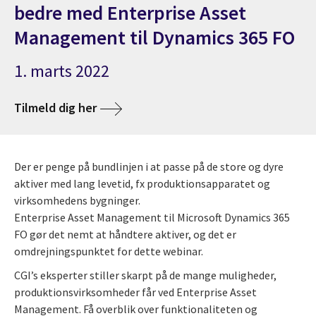
bedre med Enterprise Asset
Management til Dynamics 365 FO
1. marts 2022
Tilmeld dig her
Der er penge på bundlinjen i at passe på de store og dyre
aktiver med lang levetid, fx produktionsapparatet og
virksomhedens bygninger.
Enterprise Asset Management til Microsoft Dynamics 365
FO gør det nemt at håndtere aktiver, og det er
omdrejningspunktet for dette webinar.
CGI’s eksperter stiller skarpt på de mange muligheder,
produktionsvirksomheder får ved Enterprise Asset
Management. Få overblik over funktionaliteten og