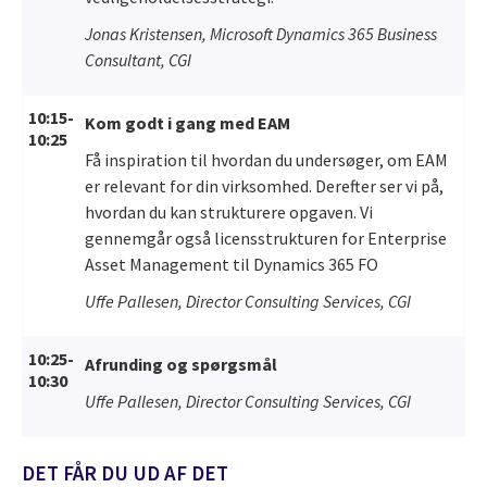
Jonas Kristensen, Microsoft Dynamics 365 Business
Consultant, CGI
10:15-
Kom godt i gang med EAM
10:25
Få inspiration til hvordan du undersøger, om EAM
er relevant for din virksomhed. Derefter ser vi på,
hvordan du kan strukturere opgaven. Vi
gennemgår også licensstrukturen for Enterprise
Asset Management til Dynamics 365 FO
Uffe Pallesen, Director Consulting Services, CGI
10:25-
Afrunding og spørgsmål
10:30
Uffe Pallesen, Director Consulting Services, CGI
DET FÅR DU UD AF DET