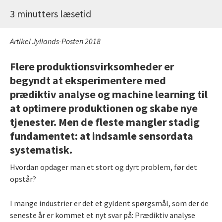
3 minutters læsetid
Artikel Jyllands-Posten 2018
Flere produktionsvirksomheder er
begyndt at eksperimentere med
prædiktiv analyse og machine learning til
at optimere produktionen og skabe nye
tjenester. Men de fleste mangler stadig
fundamentet: at indsamle sensordata
systematisk.
Hvordan opdager man et stort og dyrt problem, før det
opstår?
I mange industrier er det et gyldent spørgsmål, som der de
seneste år er kommet et nyt svar på: Prædiktiv analyse