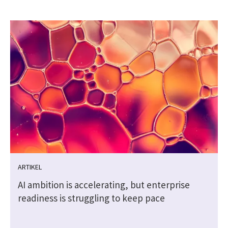
ARTIKEL
AI ambition is accelerating, but enterprise
readiness is struggling to keep pace