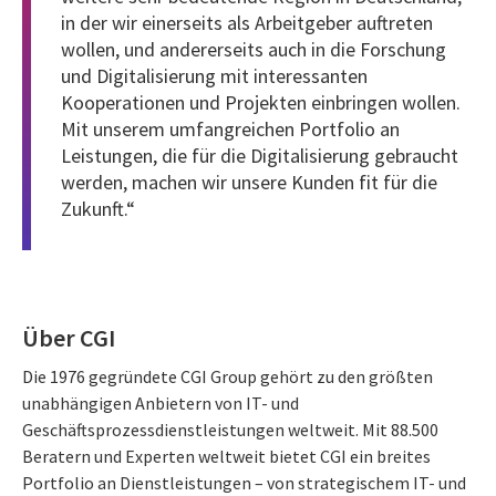
in der wir einerseits als Arbeitgeber auftreten
wollen, und andererseits auch in die Forschung
und Digitalisierung mit interessanten
Kooperationen und Projekten einbringen wollen.
Mit unserem umfangreichen Portfolio an
Leistungen, die für die Digitalisierung gebraucht
werden, machen wir unsere Kunden fit für die
Zukunft.“
Über CGI
Die 1976 gegründete CGI Group gehört zu den größten
unabhängigen Anbietern von IT- und
Geschäftsprozessdienstleistungen weltweit. Mit 88.500
Beratern und Experten weltweit bietet CGI ein breites
Portfolio an Dienstleistungen – von strategischem IT- und