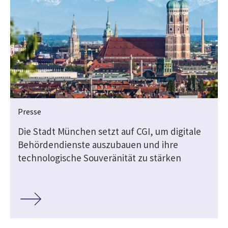
Presse
Die Stadt München setzt auf CGI, um digitale
Behördendienste auszubauen und ihre
technologische Souveränität zu stärken