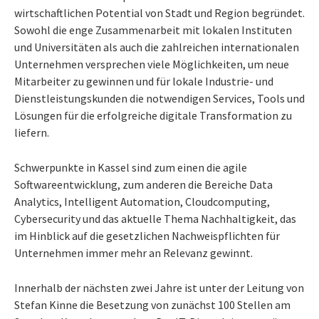
wirtschaftlichen Potential von Stadt und Region begründet.
Sowohl die enge Zusammenarbeit mit lokalen Instituten
und Universitäten als auch die zahlreichen internationalen
Unternehmen versprechen viele Möglichkeiten, um neue
Mitarbeiter zu gewinnen und für lokale Industrie- und
Dienstleistungskunden die notwendigen Services, Tools und
Lösungen für die erfolgreiche digitale Transformation zu
liefern.
Schwerpunkte in Kassel sind zum einen die agile
Softwareentwicklung, zum anderen die Bereiche Data
Analytics, Intelligent Automation, Cloudcomputing,
Cybersecurity und das aktuelle Thema Nachhaltigkeit, das
im Hinblick auf die gesetzlichen Nachweispflichten für
Unternehmen immer mehr an Relevanz gewinnt.
Innerhalb der nächsten zwei Jahre ist unter der Leitung von
Stefan Kinne die Besetzung von zunächst 100 Stellen am