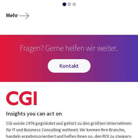
media
Mehr
Fragen? Gerne helfen wir weiter.
kontakt
Insights you can act on
CGI wurde 1976 gegründet und gehört zu den größten Unternehmen
für IT und Business Consulting weltweit. Wir kennen Ihre Branche,
handeln ergebnisorientiert und helfen Ihnen so, den ROI zu steigern.