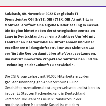
Sulzbach,
09. November 2022
Der globale IT-
Dienstleister CGI (NYSE: GIB) (TSX: GIB.A) mit Sitz in
Montreal eröffnet eine eigene Niederlassung in Kassel.
Die Region bietet neben der strategischen zentralen
Lage in Deutschland auch ein attraktives Umfeld mit
zahlreichen internationalen Unternehmen und einer
exzellenten Bildungsinfrastruktur. Aus Sicht von CGI
verfügt die Region damit über alle Voraussetzungen,
um vor Ort innovative Projekte voranzutreiben und die
Technologien der Zukunft zu entwickeln.
Die CGI Group gehört mit 90.000 Mitarbeitern zu den
größten unabhängigen Anbietern von IT- und
Geschäftsprozessdienstleistungen weltweit und ist bereits
in über 25 Städten flächendeckend in Deutschland
vertreten. Die Wahl des neuen Standortes in der
nordhessischen Metropole Kassel ist mit dem