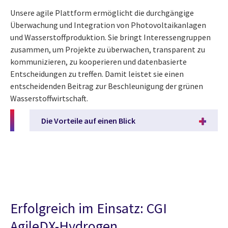
Unsere agile Plattform ermöglicht die durchgängige
Überwachung und Integration von Photovoltaikanlagen
und Wasserstoffproduktion. Sie bringt Interessengruppen
zusammen, um Projekte zu überwachen, transparent zu
kommunizieren, zu kooperieren und datenbasierte
Entscheidungen zu treffen. Damit leistet sie einen
entscheidenden Beitrag zur Beschleunigung der grünen
Wasserstoffwirtschaft.
Die Vorteile auf einen Blick
Erfolgreich im Einsatz: CGI
AgileDX-Hydrogen