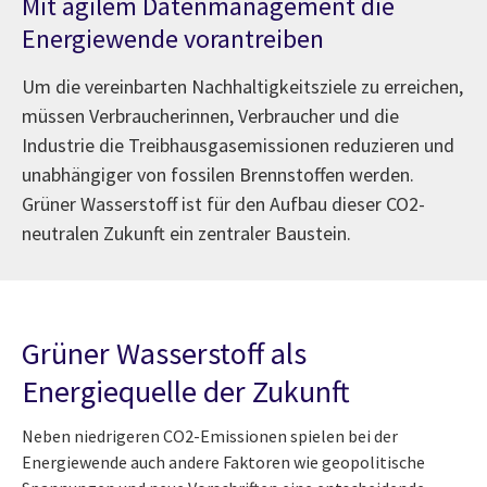
Mit agilem Datenmanagement die
Energiewende vorantreiben
Um die vereinbarten Nachhaltigkeitsziele zu erreichen,
müssen Verbraucherinnen, Verbraucher und die
Industrie die Treibhausgasemissionen reduzieren und
unabhängiger von fossilen Brennstoffen werden.
Grüner Wasserstoff ist für den Aufbau dieser CO2-
neutralen Zukunft ein zentraler Baustein.
Grüner Wasserstoff als
Energiequelle der Zukunft
Neben niedrigeren CO2-Emissionen spielen bei der
Energiewende auch andere Faktoren wie geopolitische