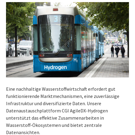
Eine nachhaltige Wasserstoffwirtschaft erfordert gut
funktionierende Marktmechanismen, eine zuverlässige
Infrastruktur und diversifizierte Daten. Unsere
Datenaustauschplattform CGI AgileDX-Hydrogen
unterstützt das effektive Zusammenarbeiten in
Wasserstoff-Ökosystemen und bietet zentrale
Datenansichten.