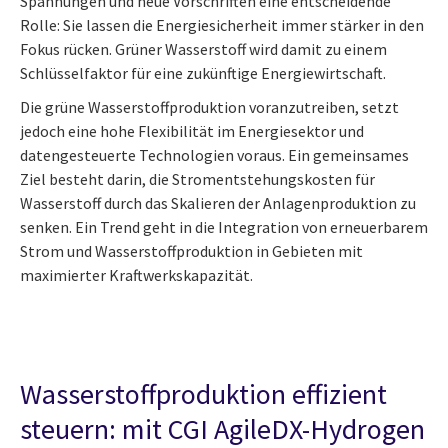
Spannungen und neue Vorschriften eine entscheidende
Rolle: Sie lassen die Energiesicherheit immer stärker in den
Fokus rücken. Grüner Wasserstoff wird damit zu einem
Schlüsselfaktor für eine zukünftige Energiewirtschaft.
Die grüne Wasserstoffproduktion voranzutreiben, setzt
jedoch eine hohe Flexibilität im Energiesektor und
datengesteuerte Technologien voraus. Ein gemeinsames
Ziel besteht darin, die Stromentstehungskosten für
Wasserstoff durch das Skalieren der Anlagenproduktion zu
senken. Ein Trend geht in die Integration von erneuerbarem
Strom und Wasserstoffproduktion in Gebieten mit
maximierter Kraftwerkskapazität.
Wasserstoffproduktion effizient
steuern: mit CGI AgileDX-Hydrogen