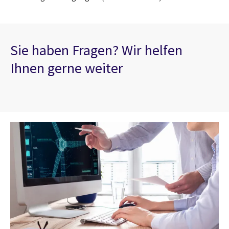
Sie haben Fragen? Wir helfen
Ihnen gerne weiter