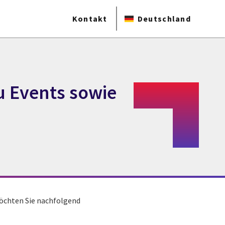
Kontakt
Deutschland
u Events sowie
möchten Sie nachfolgend