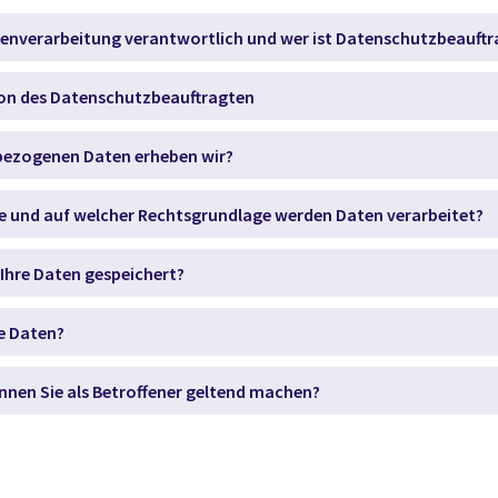
atenverarbeitung verantwortlich und wer ist Datenschutzbeauftr
on des Datenschutzbeauftragten
ezogenen Daten erheben wir?
e und auf welcher Rechtsgrundlage werden Daten verarbeitet?
Ihre Daten gespeichert?
e Daten?
nnen Sie als Betroffener geltend machen?