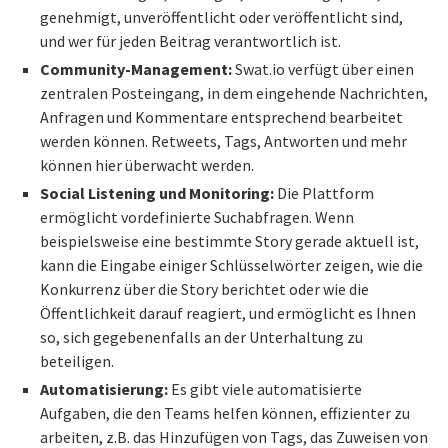
genehmigt, unveröffentlicht oder veröffentlicht sind,
und wer für jeden Beitrag verantwortlich ist.
Community-Management:
Swat.io verfügt über einen
zentralen Posteingang, in dem eingehende Nachrichten,
Anfragen und Kommentare entsprechend bearbeitet
werden können. Retweets, Tags, Antworten und mehr
können hier überwacht werden.
Social Listening und Monitoring:
Die Plattform
ermöglicht vordefinierte Suchabfragen. Wenn
beispielsweise eine bestimmte Story gerade aktuell ist,
kann die Eingabe einiger Schlüsselwörter zeigen, wie die
Konkurrenz über die Story berichtet oder wie die
Öffentlichkeit darauf reagiert, und ermöglicht es Ihnen
so, sich gegebenenfalls an der Unterhaltung zu
beteiligen.
Automatisierung:
Es gibt viele automatisierte
Aufgaben, die den Teams helfen können, effizienter zu
arbeiten, z.B. das Hinzufügen von Tags, das Zuweisen von