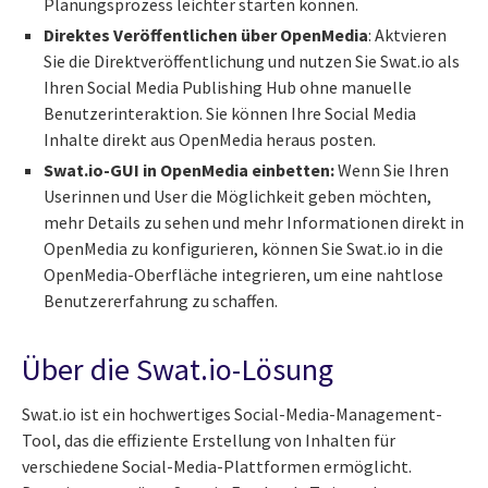
Planungsprozess leichter starten können.
Direktes Veröffentlichen über OpenMedia
: Aktvieren
Sie die Direktveröffentlichung und nutzen Sie Swat.io als
Ihren Social Media Publishing Hub ohne manuelle
Benutzerinteraktion. Sie können Ihre Social Media
Inhalte direkt aus OpenMedia heraus posten.
Swat.io-GUI in OpenMedia einbetten:
Wenn Sie Ihren
Userinnen und User die Möglichkeit geben möchten,
mehr Details zu sehen und mehr Informationen direkt in
OpenMedia zu konfigurieren, können Sie Swat.io in die
OpenMedia-Oberfläche integrieren, um eine nahtlose
Benutzererfahrung zu schaffen.
Über die Swat.io-Lösung
Swat.io ist ein hochwertiges Social-Media-Management-
Tool, das die effiziente Erstellung von Inhalten für
verschiedene Social-Media-Plattformen ermöglicht.