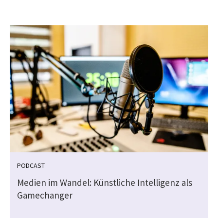
PODCAST
Medien im Wandel: Künstliche Intelligenz als
Gamechanger