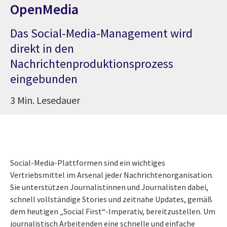
OpenMedia
Das Social-Media-Management wird
direkt in den
Nachrichtenproduktionsprozess
eingebunden
3 Min. Lesedauer
Social-Media-Plattformen sind ein wichtiges
Vertriebsmittel im Arsenal jeder Nachrichtenorganisation.
Sie unterstützen Journalistinnen und Journalisten dabei,
schnell vollständige Stories und zeitnahe Updates, gemäß
dem heutigen „Social First“-Imperativ, bereitzustellen. Um
journalistisch Arbeitenden eine schnelle und einfache