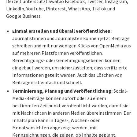
Derzeit unterstützt Swat.io Facebook, Twitter, Instagram,
LinkedIn, YouTube, Pinterest, WhatsApp, TikTok und
Google Business.
Einmal erstellen und überall veröffentlichen:
Journalistinnen und Journalisten können jetzt Beiträge
schreiben und mit nur wenigen Klicks von OpenMedia aus
auf mehreren Plattformen veröffentlichen.
Berechtigungs- oder Genehmigungsebenen können
eingebaut werden, um sicherzustellen, dass verifizierte
Informationen geteilt werden. Auch das Löschen von
Beiträgen ist einfach und schnell.
Terminierung, Planung und
Veröffentlichung:
Social-
Media-Beiträge können sofort oder zu einem
bestimmten Zeitpunkt veröffentlicht werden, damit sie
mit Nachrichten in anderen Medien übereinstimmen. Der
Inhaltsplan kann in Tages-, Wochen- oder
Monatsansichten angezeigt werden, mit
Kennzeichnungen, die zeigen, ob Inhalte geplant,