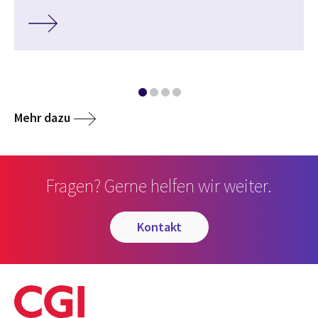
Mehr dazu
Fragen? Gerne helfen wir weiter.
kontakt