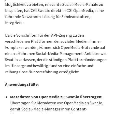
Möglichkeit zu bieten, relevante Social-Media-Kanäle zu
bespielen, hat CGI Swat.io direkt in CGI OpenMedia, seine
führende Newsroom-Lösung für Sendeanstalten,
integriert.
Da die Vorschriften für den API-Zugang zu den
verschiedenen Plattformen der sozialen Medien immer
komplexer werden, können sich OpenMedia-Nutzende auf
einen erfahrenen Social-Media-Management-Anbieter wie
Swat.io verlassen, der die ständigen Plattformänderungen
im Hintergrund bewältigt und so eine einfache und
reibungslose Nutzererfahrung ermöglicht.
Anwendungsfälle:
Metadaten von OpenMedia zu Swat.io übertragen:
Übertragen Sie Metadaten von OpenMedia an Swat.io,
damit Social-Media-Manager ihren Content-