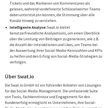
Tickets und das Markieren von Kommentaren als
gelesen, während vordefinierte Schlüsselwörter Teams
dabei unterstützen können, die Stimmung über alle
Kanäle hinweg zu verstehen.
Intelligente Analyse:
Swat.io bietet
benutzerfreundliche Analysetools, um einen Überblick
über die Leistung von Beiträgen zu generieren, wie z.B.
die Anzahl der Interaktionen und Likes, um Teams bei
der Auswertung ihrer Social-Media-Kennzahlen und KPIs
zu helfen und den Erfolg von Social-Media-Strategien zu
verfolgen.
Über Swat.io
Die Swat.io GmbH ist ein führender Anbieter von Lösungen
für das Social-Media-Management. Die umfassende Suite
von Tools, Fachkenntnisse und Engagement für den
Kundenerfolg ermöglicht es Unternehmen, ihre Social-