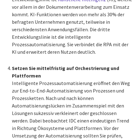
vor allem in der Dokumentenverarbeitung zum Einsatz
kommt. KI-Funktionen werden von mehr als 30% der
befragten Unternehmen genutzt, teilweise in
verschiedensten Anwendungsfällen. Die dritte
Entwicklungslinie ist die intelligente
Prozessautomatisierung. Sie verbindet die RPA mit der
KI und erweitert deren Nutzen deutlich.
Setzen Sie mittelfristig auf Orchestrierung und
Plattformen
Intelligente Prozessautomatisierung eröffnet den Weg
zur End-to-End-Automatisierung von Prozessen und
Prozessketten. Nach und nach können
Automatisierungslücken im Zusammenspiel mit den
Lösungen sukzessiv verkleinert oder geschlossen
werden. Dabei beobachtet IDC einen eindeutigen Trend
in Richtung Ökosysteme und Plattformen. Vor der
Umsetzung der Automatisierung sollten Sie prüfen,