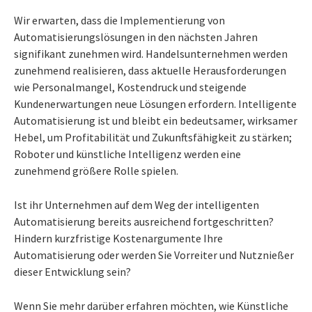
Wir erwarten, dass die Implementierung von
Automatisierungslösungen in den nächsten Jahren
signifikant zunehmen wird. Handelsunternehmen werden
zunehmend realisieren, dass aktuelle Herausforderungen
wie Personalmangel, Kostendruck und steigende
Kundenerwartungen neue Lösungen erfordern. Intelligente
Automatisierung ist und bleibt ein bedeutsamer, wirksamer
Hebel, um Profitabilität und Zukunftsfähigkeit zu stärken;
Roboter und künstliche Intelligenz werden eine
zunehmend größere Rolle spielen.
Ist ihr Unternehmen auf dem Weg der intelligenten
Automatisierung bereits ausreichend fortgeschritten?
Hindern kurzfristige Kostenargumente Ihre
Automatisierung oder werden Sie Vorreiter und Nutznießer
dieser Entwicklung sein?
Wenn Sie mehr darüber erfahren möchten, wie Künstliche