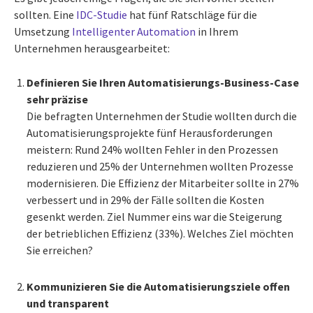
sollten. Eine
IDC-Studie
hat fünf Ratschläge für die
Umsetzung
Intelligenter Automation
in Ihrem
Unternehmen herausgearbeitet:
Definieren Sie Ihren Automatisierungs-Business-Case
sehr präzise
Die befragten Unternehmen der Studie wollten durch die
Automatisierungsprojekte fünf Herausforderungen
meistern: Rund 24% wollten Fehler in den Prozessen
reduzieren und 25% der Unternehmen wollten Prozesse
modernisieren. Die Effizienz der Mitarbeiter sollte in 27%
verbessert und in 29% der Fälle sollten die Kosten
gesenkt werden. Ziel Nummer eins war die Steigerung
der betrieblichen Effizienz (33%). Welches Ziel möchten
Sie erreichen?
Kommunizieren Sie die Automatisierungsziele offen
und transparent