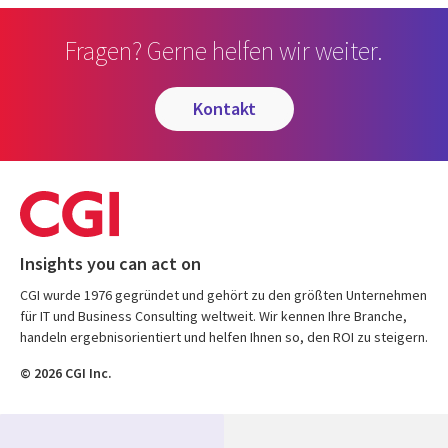
Fragen? Gerne helfen wir weiter.
kontakt
Insights you can act on
CGI wurde 1976 gegründet und gehört zu den größten Unternehmen
für IT und Business Consulting weltweit. Wir kennen Ihre Branche,
handeln ergebnisorientiert und helfen Ihnen so, den ROI zu steigern.
© 2026 CGI Inc.