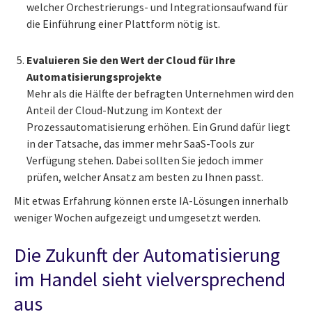
welcher Orchestrierungs- und Integrationsaufwand für
die Einführung einer Plattform nötig ist.
Evaluieren Sie den Wert der Cloud für Ihre
Automatisierungsprojekte
Mehr als die Hälfte der befragten Unternehmen wird den
Anteil der Cloud-Nutzung im Kontext der
Prozessautomatisierung erhöhen. Ein Grund dafür liegt
in der Tatsache, das immer mehr SaaS-Tools zur
Verfügung stehen. Dabei sollten Sie jedoch immer
prüfen, welcher Ansatz am besten zu Ihnen passt.
Mit etwas Erfahrung können erste IA-Lösungen innerhalb
weniger Wochen aufgezeigt und umgesetzt werden.
Die Zukunft der Automatisierung
im Handel sieht vielversprechend
aus