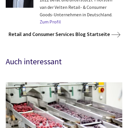
van der Velten Retail- & Consumer
Goods-Unternehmen in Deutschland.
Zum Profil
Retail and Consumer Services Blog Startseite
Auch interessant