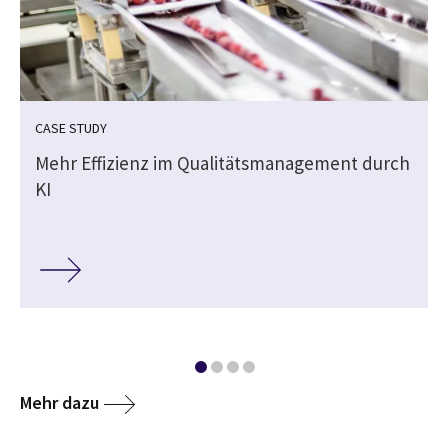
CASE STUDY
e
Mehr Effizienz im Qualitätsmanagement durch
KI
Mehr dazu