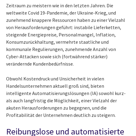
Zeitraum zu meistern wie in den letzten Jahren. Die
weltweite Covid 19-Pandemie, der Ukraine-Krieg, und
zunehmend knappere Ressourcen haben zu einer Vielzahl
von Herausforderungen geführt: instabile Lieferketten,
steigende Energiepreise, Personalmangel, Inflation,
Konsumzurückhaltung, vermehrte staatliche und
kommunale Regulierungen, zunehmende Anzahl von
Cyber-Attacken sowie sich (fortwährend stärker)
verändernde Kundenbedürfnisse.
Obwohl Kostendruck und Unsicherheit in vielen
Handelsunternehmen aktuell groß sind, bieten
intelligente Automatisierungslösungen (IA) sowohl kurz-
als auch langfristig die Möglichkeit, einer Vielzahl der
akuten Herausforderungen zu begegnen, und die
Profitabilität der Unternehmen deutlich zu steigern.
Reibungslose und automatisierte