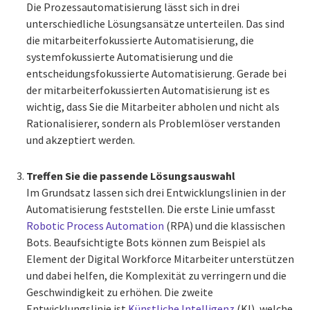
Die Prozessautomatisierung lässt sich in drei
unterschiedliche Lösungsansätze unterteilen. Das sind
die mitarbeiterfokussierte Automatisierung, die
systemfokussierte Automatisierung und die
entscheidungsfokussierte Automatisierung. Gerade bei
der mitarbeiterfokussierten Automatisierung ist es
wichtig, dass Sie die Mitarbeiter abholen und nicht als
Rationalisierer, sondern als Problemlöser verstanden
und akzeptiert werden.
Treffen Sie die passende Lösungsauswahl
Im Grundsatz lassen sich drei Entwicklungslinien in der
Automatisierung feststellen. Die erste Linie umfasst
Robotic Process Automation
(RPA) und die klassischen
Bots. Beaufsichtigte Bots können zum Beispiel als
Element der Digital Workforce Mitarbeiter unterstützen
und dabei helfen, die Komplexität zu verringern und die
Geschwindigkeit zu erhöhen. Die zweite
Entwicklungslinie ist
Künstliche Intelligenz
(KI), welche