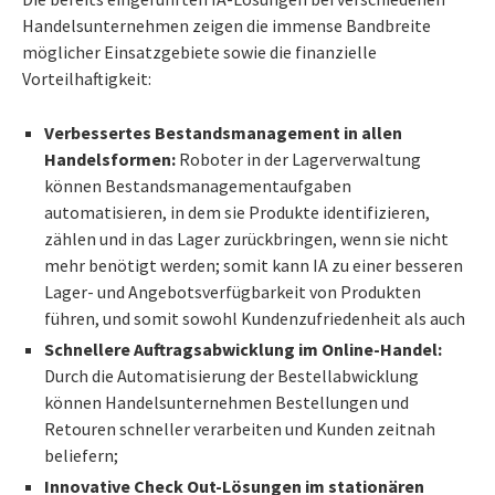
Handelsunternehmen zeigen die immense Bandbreite
möglicher Einsatzgebiete sowie die finanzielle
Vorteilhaftigkeit:
Verbessertes Bestandsmanagement in allen
Handelsformen:
Roboter in der Lagerverwaltung
können Bestandsmanagementaufgaben
automatisieren, in dem sie Produkte identifizieren,
zählen und in das Lager zurückbringen, wenn sie nicht
mehr benötigt werden; somit kann IA zu einer besseren
Lager- und Angebotsverfügbarkeit von Produkten
führen, und somit sowohl Kundenzufriedenheit als auch
Schnellere Auftragsabwicklung im Online-Handel:
Durch die Automatisierung der Bestellabwicklung
können Handelsunternehmen Bestellungen und
Retouren schneller verarbeiten und Kunden zeitnah
beliefern;
Innovative Check Out-Lösungen im stationären