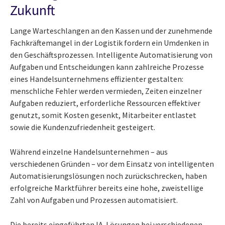
Zukunft
Lange Warteschlangen an den Kassen und der zunehmende
Fachkräftemangel in der Logistik fordern ein Umdenken in
den Geschäftsprozessen. Intelligente Automatisierung von
Aufgaben und Entscheidungen kann zahlreiche Prozesse
eines Handelsunternehmens effizienter gestalten:
menschliche Fehler werden vermieden, Zeiten einzelner
Aufgaben reduziert, erforderliche Ressourcen effektiver
genutzt, somit Kosten gesenkt, Mitarbeiter entlastet
sowie die Kundenzufriedenheit gesteigert.
Während einzelne Handelsunternehmen – aus
verschiedenen Gründen – vor dem Einsatz von intelligenten
Automatisierungslösungen noch zurückschrecken, haben
erfolgreiche Marktführer bereits eine hohe, zweistellige
Zahl von Aufgaben und Prozessen automatisiert.
Die bereits eingeführten IA-Lösungen bei verschiedenen