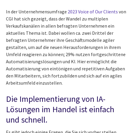
In der Unternehmensumfrage
2023 Voice of Our Clients
von
CGI hat sich gezeigt, dass der Wandel zu multiplen
Verkaufskanälen in allen befragten Unternehmen ein
aktuelles Thema ist. Dabei wollen ca. zwei Drittel der
befragten Unternehmer ihre Geschäftsmodelle agiler
gestalten, um auf die neuen Herausforderungen in ihrem
Umfeld reagieren zu können; 29% nutzen fortgeschrittene
Automatisierungslösungen und KI. Hier ermöglicht die
Automatisierung von eintönigen und repetitiven Aufgaben
den Mitarbeitern, sich fortzubilden und sich auf ein agiles
Arbeitsumfeld einzustellen.
Die Implementierung von IA-
Lösungen im Handel ist einfach
und schnell.
Es gibt jedoch einige Fragen, die Sie sich vorher stellen