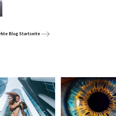
kte Blog Startseite