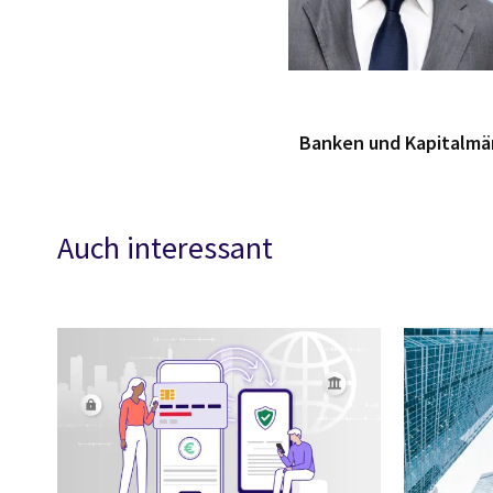
Banken und Kapitalmär
Auch interessant