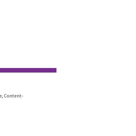
se, Content-