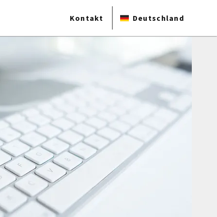
Kontakt
Deutschland