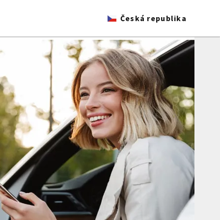
Česká republika