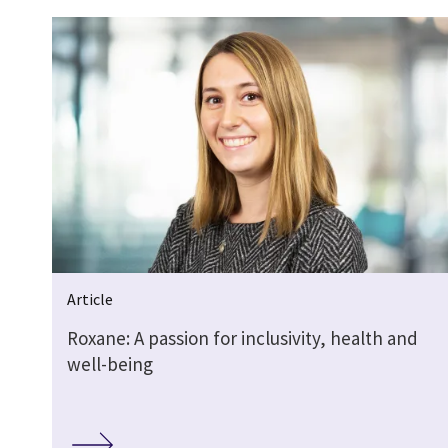
Article
Roxane: A passion for inclusivity, health and
well-being