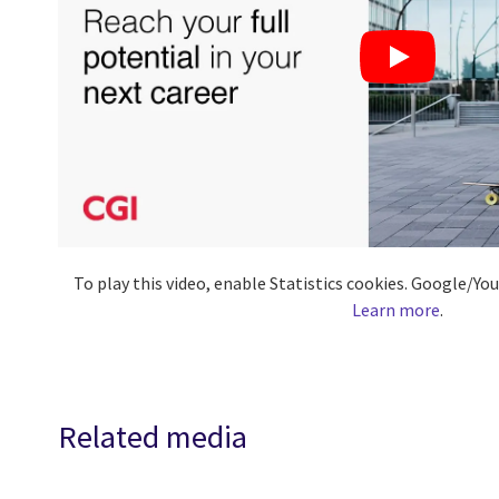
To play this video, enable Statistics cookies. Google/Y
Learn more
.
Related media