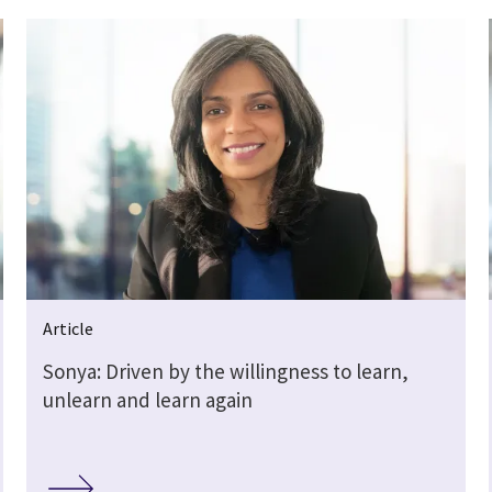
Article
Sonya: Driven by the willingness to learn,
unlearn and learn again