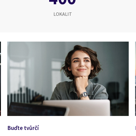
LOKALIT
Buďte tvůrčí