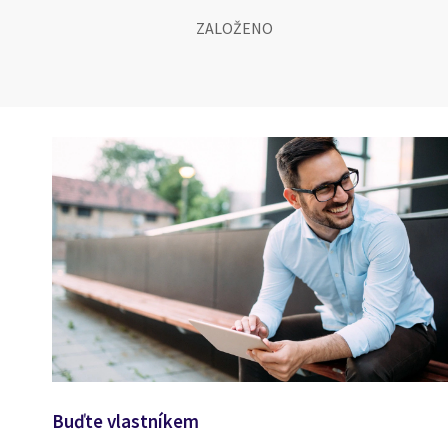
ZALOŽENO
Buďte vlastníkem