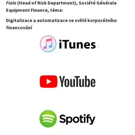
Fiala
(Head of Risk Department), Société Générale
Equipment Finance, téma:
Digitalizace a automatizace ve světě korporátního
financování