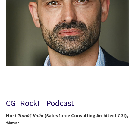
CGI RockIT Podcast
Host
Tomáš Kolín
(Salesforce Consulting Architect CGI),
téma: