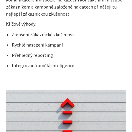
zákazníkem a kampaně založené na datech přinášejí tu
nejlepší zákaznickou zkušenost.
Klíčové výhody:
Zlepšení zákaznické zkušenosti
Rychlé nasazení kampaní
Přehledný reporting
Integrovaná umělá inteligence