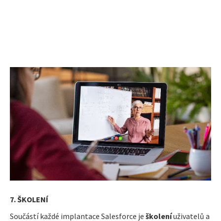
7. ŠKOLENÍ
Součástí každé implantace Salesforce je
školení
uživatelů a