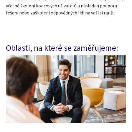
včetně školení koncových uživatelů a následná podpora
řešení nebo zaškolení odpovědných lidí na vaší straně.
Oblasti, na které se zaměřujeme: