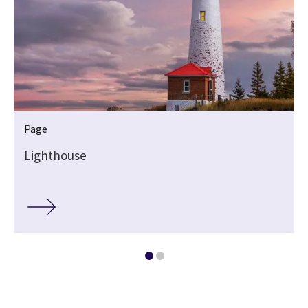
Page
Lighthouse