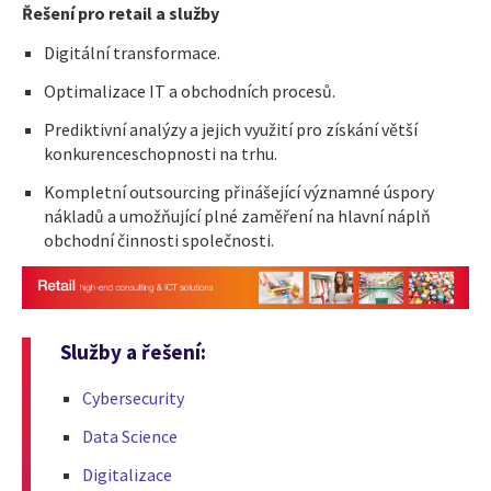
Řešení pro retail a služby
Digitální transformace.
Optimalizace IT a obchodních procesů.
Prediktivní analýzy a jejich využití pro získání větší
konkurenceschopnosti na trhu.
Kompletní outsourcing přinášející významné úspory
nákladů a umožňující plné zaměření na hlavní náplň
obchodní činnosti společnosti.
Služby a řešení:
Cybersecurity
Data Science
Digitalizace