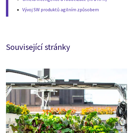
Vývoj SW produktů agilním způsobem
Související stránky