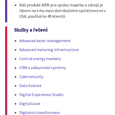
Náš produkt ARM pro správu majetku a zdrojů je
lídrem na trhu mezi distribučními společnostmi v
USA, používá ho 40 klientů.
Služby a řešení:
Advanced asset management
Advanced metering infrastructure
Central energy markets
CRM a zákaznické systémy
Cybersecurity
Data Science
Digital Experience Studio
Digitalizace
Digitalni transformace