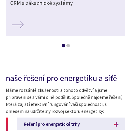
CRM a zákaznické systémy
naše řešení pro energetiku a síťě
Máme rozsáhlé zkušenosti z tohoto odvětví a jsme
připraveni se s vámi o ně podělit. Společně najdeme řešení,
která zajistí efektivní fungování vaší společnosti, s
ohledem na udržitelný rozvoj sektoru energetiky:
Řešení pro energetické trhy