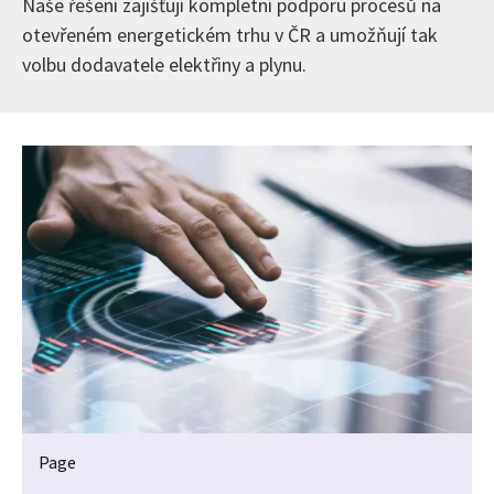
Naše řešení zajišťují kompletní podporu procesů na
otevřeném energetickém trhu v ČR a umožňují tak
volbu dodavatele elektřiny a plynu.
Page