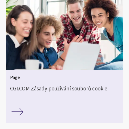
Page
CGI.COM Zásady používání souborů cookie