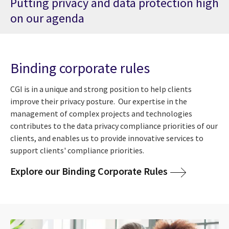
Putting privacy and data protection high
on our agenda
Binding corporate rules
CGI is in a unique and strong position to help clients
improve their privacy posture. Our expertise in the
management of complex projects and technologies
contributes to the data privacy compliance priorities of our
clients, and enables us to provide innovative services to
support clients' compliance priorities.
Explore our Binding Corporate Rules