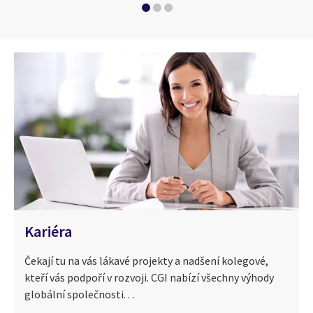
Kariéra
Čekají tu na vás lákavé projekty a nadšení kolegové,
kteří vás podpoří v rozvoji. CGI nabízí všechny výhody
globální společnosti. . .