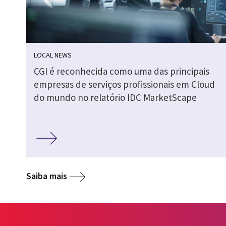
LOCAL NEWS
CGI é reconhecida como uma das principais
empresas de serviços profissionais em Cloud
do mundo no relatório IDC MarketScape
Saiba mais