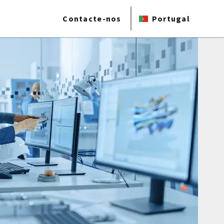
Contacte-nos
Portugal